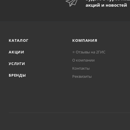
акций и новостей
КАТАЛОГ
КОМПАНИЯ
АКЦИИ
⭐ Отзывы на 2ГИС
О компании
УСЛУГИ
Контакты
БРЕНДЫ
Реквизиты