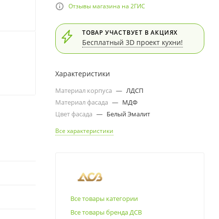
Отзывы магазина на 2ГИС
ТОВАР УЧАСТВУЕТ В АКЦИЯХ
Бесплатный 3D проект кухни!
Характеристики
Материал корпуса
—
ЛДСП
Материал фасада
—
МДФ
Цвет фасада
—
Белый Эмалит
Все характеристики
Все товары категории
Все товары бренда ДСВ