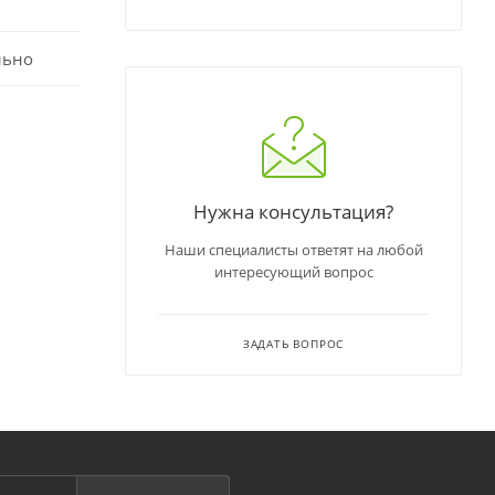
льно
Нужна консультация?
Наши специалисты ответят на любой
интересующий вопрос
ЗАДАТЬ ВОПРОС