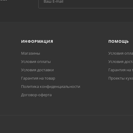
ИНФОРМАЦИЯ
ПОМОЩЬ
Магазины
Условия опл
Условия оплаты
Условия дост
Условия доставки
Гарантия на 
Гарантия на товар
Проекты кух
Политика конфиденциальности
Договор-оферта