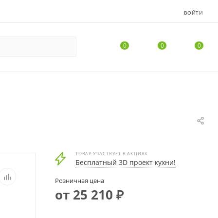
ВОЙТИ
0
0
0
ТОВАР УЧАСТВУЕТ В АКЦИЯХ
Бесплатный 3D проект кухни!
Розничная цена
от 25 210 ₽