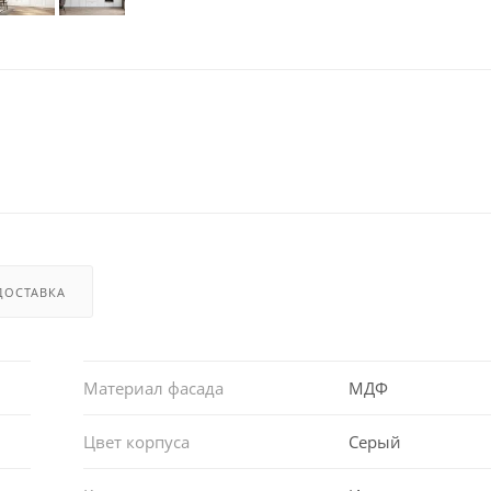
ДОСТАВКА
Материал фасада
МДФ
Цвет корпуса
Серый