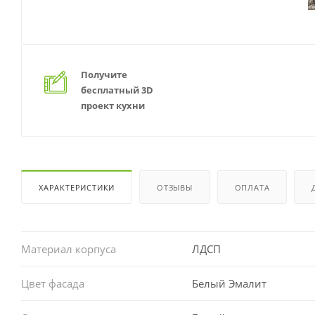
Получите
бесплатный 3D
проект кухни
ХАРАКТЕРИСТИКИ
ОТЗЫВЫ
ОПЛАТА
Материал корпуса
ЛДСП
Цвет фасада
Белый Эмалит