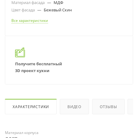
Материал фасада
—
МДФ
Цвет фасада
—
Бежевый Скин
Все характеристики
Получите бесплатный
3D проект кухни
ХАРАКТЕРИСТИКИ
ВИДЕО
ОТЗЫВЫ
Материал корпуса