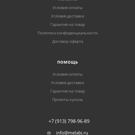
Условия оплаты
Условия доставки
Гарантия на товар
Политика конфиденциальности
Договор-оферта
ПОМОЩЬ
Условия оплаты
Условия доставки
Гарантия на товар
Проекты кухонь
+7 (913) 798-96-89
info@melabi.ru