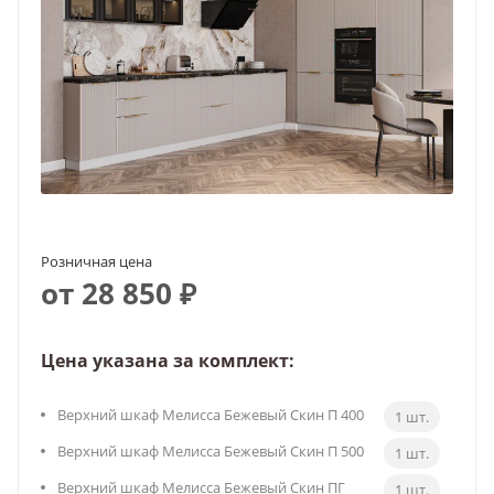
Розничная цена
от 28 850 ₽
Цена указана за комплект:
Верхний шкаф Мелисса Бежевый Скин П 400
1 шт.
Верхний шкаф Мелисса Бежевый Скин П 500
1 шт.
Верхний шкаф Мелисса Бежевый Скин ПГ
1 шт.