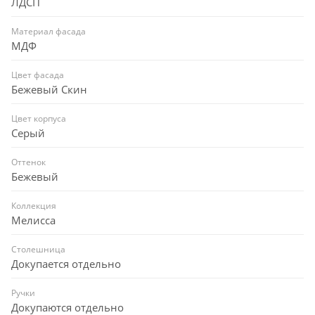
ЛДСП
Материал фасада
МДФ
Цвет фасада
Бежевый Скин
Цвет корпуса
Серый
Оттенок
Бежевый
Коллекция
Мелисса
Столешница
Докупается отдельно
Ручки
Докупаются отдельно