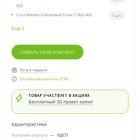
600
Стол Мелисса Бежевый Скин С1ЯШ 400
1 шт.
Еще 2
СОБРАТЬ СВОЙ КОМПЛЕКТ
Хочу в подарок
Отзывы магазина на 2ГИС
ТОВАР УЧАСТВУЕТ В АКЦИЯХ
Бесплатный 3D проект кухни!
Характеристики
Материал корпуса
—
ЛДСП