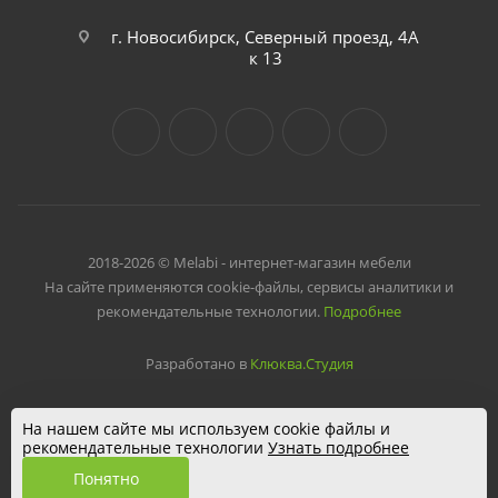
г. Новосибирск, Северный проезд, 4А
к 13
2018-2026 © Melabi - интернет-магазин мебели
На сайте применяются cookie-файлы, сервисы аналитики и
рекомендательные технологии.
Подробнее
Разработано в
Клюква.Студия
На нашем сайте мы используем cookie файлы и
рекомендательные технологии
Узнать подробнее
Понятно