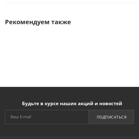
Рекомендуем также
Будьте в курсе наших акций и новостей
ПОДПИСАТЬСЯ