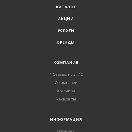
КАТАЛОГ
АКЦИИ
УСЛУГИ
БРЕНДЫ
КОМПАНИЯ
⭐ Отзывы на 2ГИС
О компании
Контакты
Реквизиты
ИНФОРМАЦИЯ
Магазины