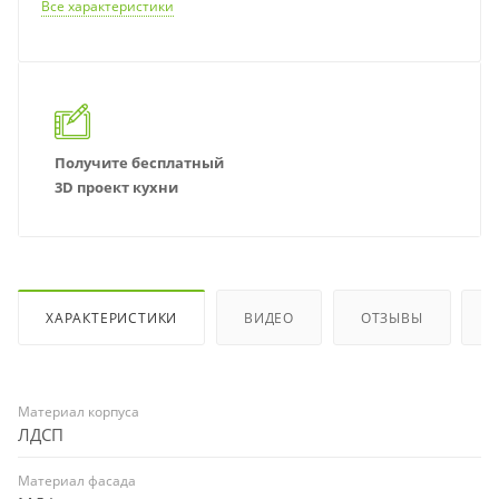
Все характеристики
Получите бесплатный
3D проект кухни
ХАРАКТЕРИСТИКИ
ВИДЕО
ОТЗЫВЫ
Материал корпуса
ЛДСП
Материал фасада