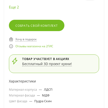
Еще 2
СОБРАТЬ СВОЙ КОМПЛЕКТ
Хочу в подарок
Отзывы магазина на 2ГИС
ТОВАР УЧАСТВУЕТ В АКЦИЯХ
Бесплатный 3D проект кухни!
Характеристики
Материал корпуса
—
ЛДСП
Материал фасада
—
МДФ
Цвет фасада
—
Пудра Скин