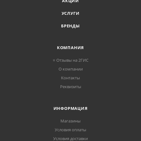
АКЦИИ
УСЛУГИ
БРЕНДЫ
КОМПАНИЯ
⭐ Отзывы на 2ГИС
О компании
Контакты
Реквизиты
ИНФОРМАЦИЯ
Магазины
Условия оплаты
Условия доставки