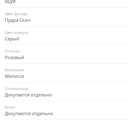
МДФ
Цвет фасада
Пудра Скин
Цвет корпуса
Серый
Оттенок
Розовый
Коллекция
Мелисса
Столешница
Докупается отдельно
Ручки
Докупаются отдельно