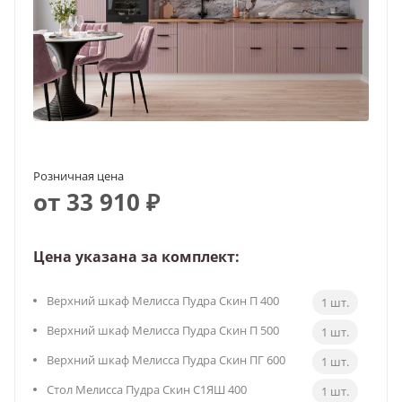
Розничная цена
от 33 910 ₽
Цена указана за комплект:
Верхний шкаф Мелисса Пудра Скин П 400
1 шт.
Верхний шкаф Мелисса Пудра Скин П 500
1 шт.
Верхний шкаф Мелисса Пудра Скин ПГ 600
1 шт.
Стол Мелисса Пудра Скин С1ЯШ 400
1 шт.