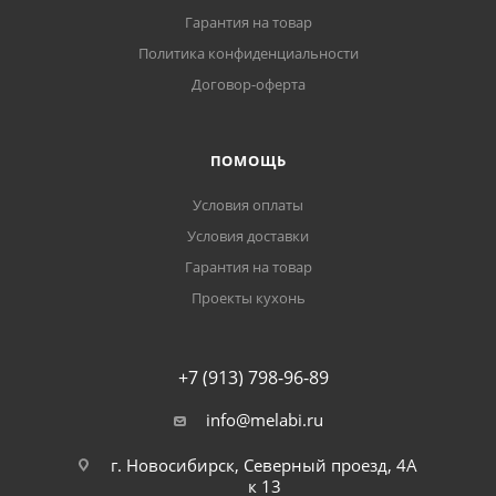
Гарантия на товар
Политика конфиденциальности
Договор-оферта
ПОМОЩЬ
Условия оплаты
Условия доставки
Гарантия на товар
Проекты кухонь
+7 (913) 798-96-89
info@melabi.ru
г. Новосибирск, Северный проезд, 4А
к 13