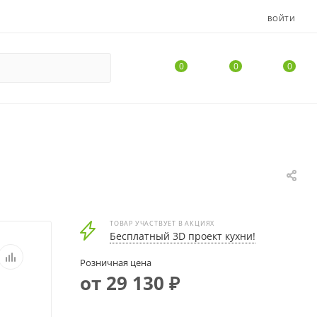
ВОЙТИ
0
0
0
ТОВАР УЧАСТВУЕТ В АКЦИЯХ
Бесплатный 3D проект кухни!
Розничная цена
от 29 130 ₽