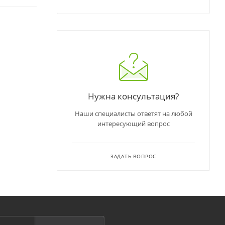
Нужна консультация?
Наши специалисты ответят на любой
интересующий вопрос
ЗАДАТЬ ВОПРОС