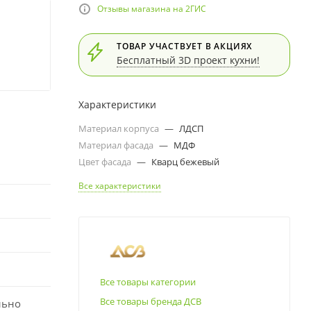
Отзывы магазина на 2ГИС
ТОВАР УЧАСТВУЕТ В АКЦИЯХ
Бесплатный 3D проект кухни!
Характеристики
Материал корпуса
—
ЛДСП
Материал фасада
—
МДФ
Цвет фасада
—
Кварц бежевый
Все характеристики
Все товары категории
Все товары бренда ДСВ
льно