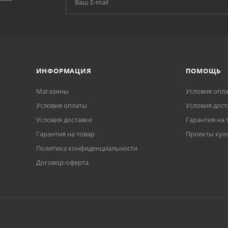
ИНФОРМАЦИЯ
ПОМОЩЬ
Магазины
Условия опл
Условия оплаты
Условия дост
Условия доставки
Гарантия на 
Гарантия на товар
Проекты кух
Политика конфиденциальности
Договор-оферта