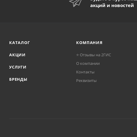
акций и новостей
КАТАЛОГ
КОМПАНИЯ
АКЦИИ
⭐ Отзывы на 2ГИС
О компании
УСЛУГИ
Контакты
БРЕНДЫ
Реквизиты