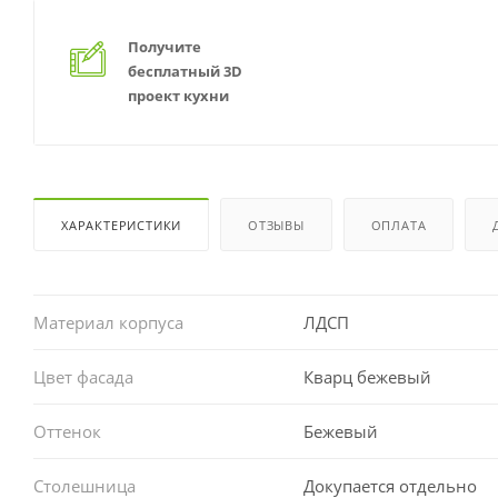
Получите
бесплатный 3D
проект кухни
ХАРАКТЕРИСТИКИ
ОТЗЫВЫ
ОПЛАТА
Материал корпуса
ЛДСП
Цвет фасада
Кварц бежевый
Оттенок
Бежевый
Столешница
Докупается отдельно