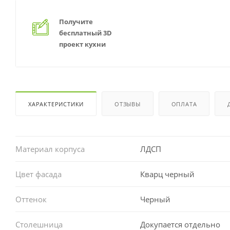
Получите
бесплатный 3D
проект кухни
ХАРАКТЕРИСТИКИ
ОТЗЫВЫ
ОПЛАТА
Материал корпуса
ЛДСП
Цвет фасада
Кварц черный
Оттенок
Черный
Столешница
Докупается отдельно