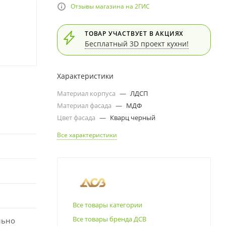
Отзывы магазина на 2ГИС
ТОВАР УЧАСТВУЕТ В АКЦИЯХ
Бесплатный 3D проект кухни!
Характеристики
Материал корпуса
—
ЛДСП
Материал фасада
—
МДФ
Цвет фасада
—
Кварц черный
Все характеристики
Все товары категории
Все товары бренда ДСВ
льно