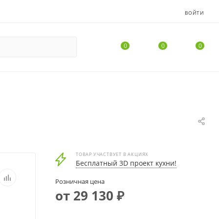
ВОЙТИ
0
0
0
ТОВАР УЧАСТВУЕТ В АКЦИЯХ
Бесплатный 3D проект кухни!
Розничная цена
от 29 130 ₽