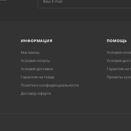
ИНФОРМАЦИЯ
ПОМОЩЬ
Магазины
Условия опл
Условия оплаты
Условия дост
Условия доставки
Гарантия на 
Гарантия на товар
Проекты кух
Политика конфиденциальности
Договор-оферта