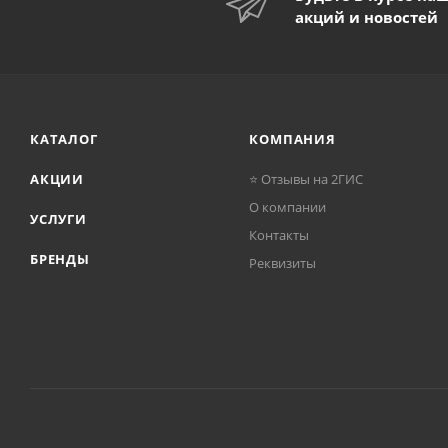
акций и новостей
КАТАЛОГ
КОМПАНИЯ
АКЦИИ
⭐ Отзывы на 2ГИС
О компании
УСЛУГИ
Контакты
БРЕНДЫ
Реквизиты