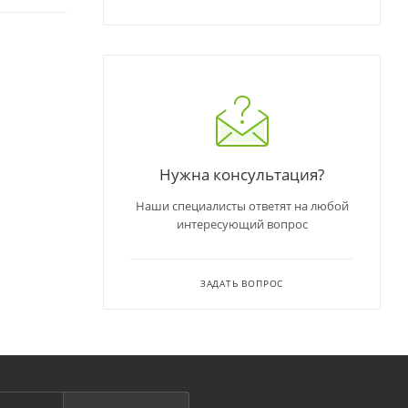
Нужна консультация?
Наши специалисты ответят на любой
интересующий вопрос
ЗАДАТЬ ВОПРОС