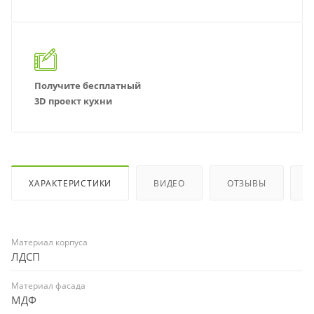
Получите бесплатный
3D проект кухни
ХАРАКТЕРИСТИКИ
ВИДЕО
ОТЗЫВЫ
Материал корпуса
ЛДСП
Материал фасада
МДФ