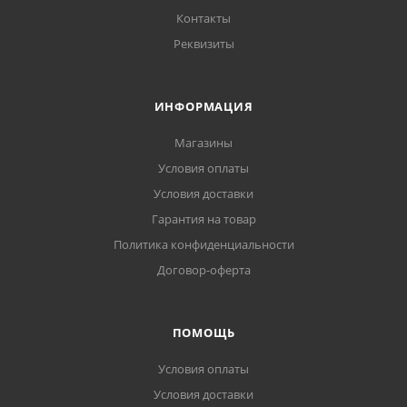
Контакты
Реквизиты
ИНФОРМАЦИЯ
Магазины
Условия оплаты
Условия доставки
Гарантия на товар
Политика конфиденциальности
Договор-оферта
ПОМОЩЬ
Условия оплаты
Условия доставки