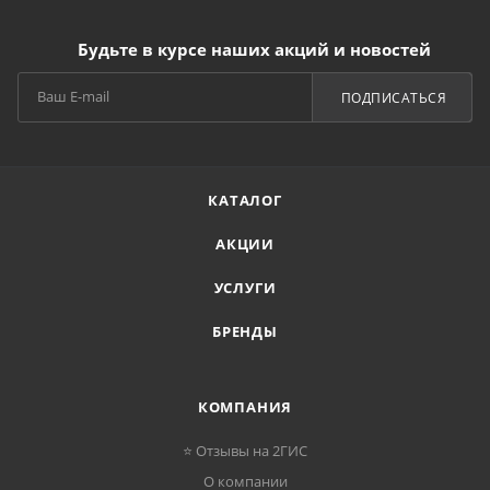
Будьте в курсе наших акций и новостей
ПОДПИСАТЬСЯ
КАТАЛОГ
АКЦИИ
УСЛУГИ
БРЕНДЫ
КОМПАНИЯ
⭐ Отзывы на 2ГИС
О компании