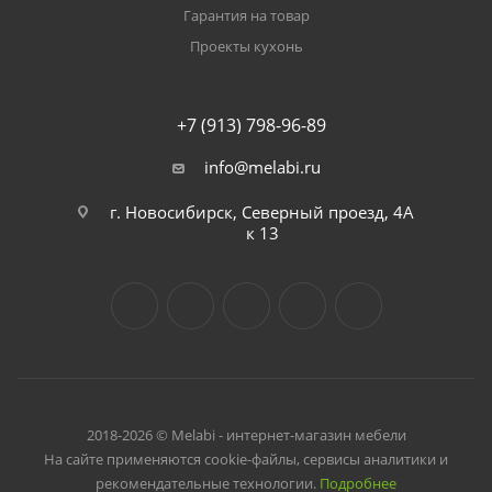
Гарантия на товар
Проекты кухонь
+7 (913) 798-96-89
info@melabi.ru
г. Новосибирск, Северный проезд, 4А
к 13
2018-2026 © Melabi - интернет-магазин мебели
На сайте применяются cookie-файлы, сервисы аналитики и
рекомендательные технологии.
Подробнее