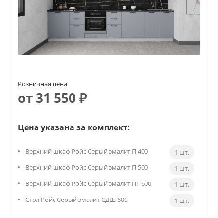
Розничная цена
от 31 550 ₽
Цена указана за комплект:
Верхний шкаф Ройс Серый эмалит П 400
1 шт.
Верхний шкаф Ройс Серый эмалит П 500
1 шт.
Верхний шкаф Ройс Серый эмалит ПГ 600
1 шт.
Стол Ройс Серый эмалит СДШ 600
1 шт.