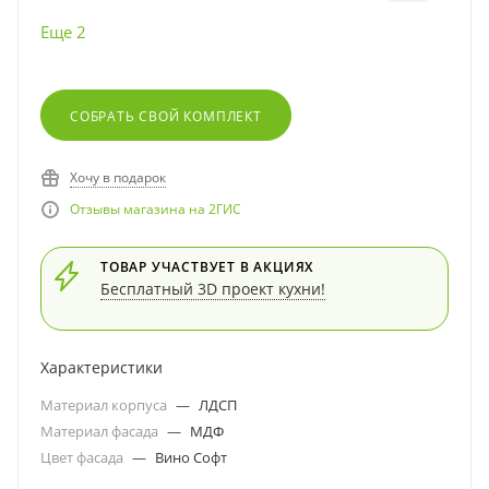
Еще 2
СОБРАТЬ СВОЙ КОМПЛЕКТ
Хочу в подарок
Отзывы магазина на 2ГИС
ТОВАР УЧАСТВУЕТ В АКЦИЯХ
Бесплатный 3D проект кухни!
Характеристики
Материал корпуса
—
ЛДСП
Материал фасада
—
МДФ
Цвет фасада
—
Вино Софт