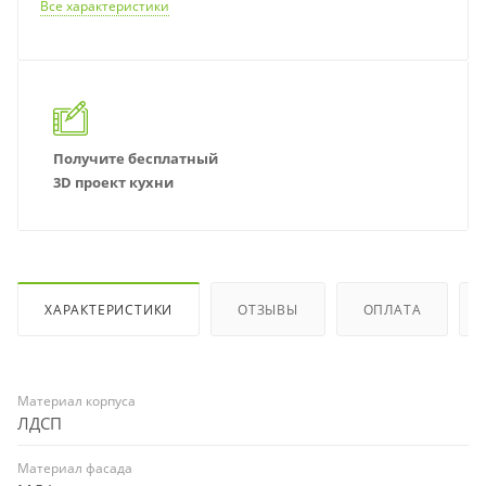
Все характеристики
Получите бесплатный
3D проект кухни
ХАРАКТЕРИСТИКИ
ОТЗЫВЫ
ОПЛАТА
Материал корпуса
ЛДСП
Материал фасада