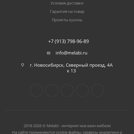
Условия доставки
Гарантия на товар
Проекты кухонь
+7 (913) 798-96-89
info@melabi.ru
г. Новосибирск, Северный проезд, 4А
к 13
2018-2026 © Melabi - интернет-магазин мебели
На сайте применяются cookie-файлы, сервисы аналитики и