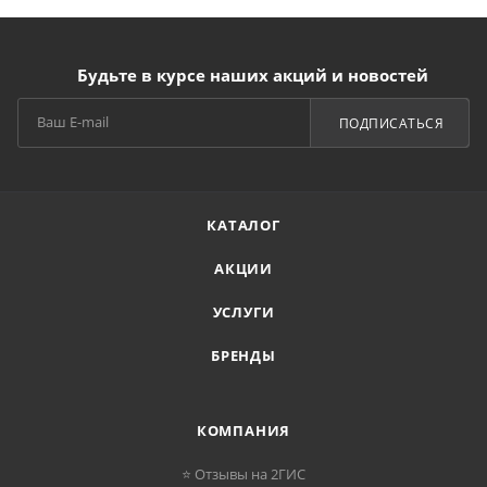
Будьте в курсе наших акций и новостей
ПОДПИСАТЬСЯ
КАТАЛОГ
АКЦИИ
УСЛУГИ
БРЕНДЫ
КОМПАНИЯ
⭐ Отзывы на 2ГИС