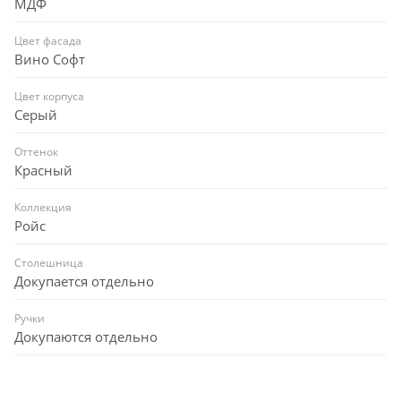
МДФ
Цвет фасада
Вино Софт
Цвет корпуса
Серый
Оттенок
Красный
Коллекция
Ройс
Столешница
Докупается отдельно
Ручки
Докупаются отдельно