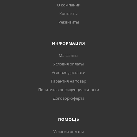
О компании
Контакты
Реквизиты
ИНФОРМАЦИЯ
Магазины
Условия оплаты
Условия доставки
Гарантия на товар
Политика конфиденциальности
Договор-оферта
ПОМОЩЬ
Условия оплаты