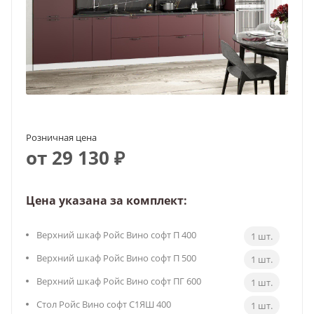
Розничная цена
от 29 130 ₽
Цена указана за комплект:
Верхний шкаф Ройс Вино софт П 400
1 шт.
Верхний шкаф Ройс Вино софт П 500
1 шт.
Верхний шкаф Ройс Вино софт ПГ 600
1 шт.
Стол Ройс Вино софт С1ЯШ 400
1 шт.