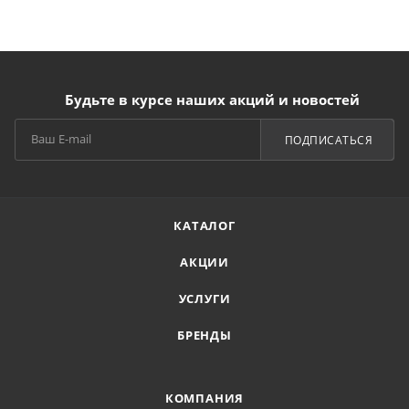
Будьте в курсе наших акций и новостей
ПОДПИСАТЬСЯ
КАТАЛОГ
АКЦИИ
УСЛУГИ
БРЕНДЫ
КОМПАНИЯ