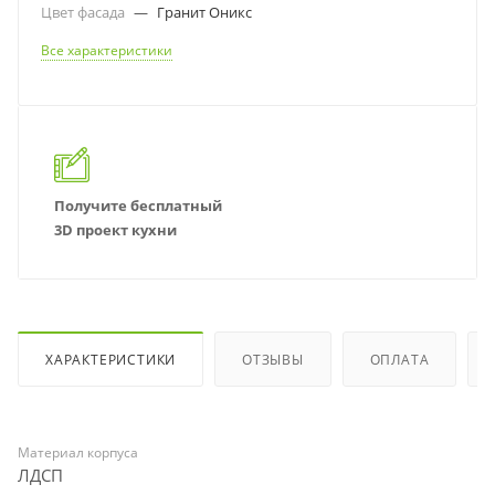
Цвет фасада
—
Гранит Оникс
Все характеристики
Получите бесплатный
3D проект кухни
ХАРАКТЕРИСТИКИ
ОТЗЫВЫ
ОПЛАТА
Материал корпуса
ЛДСП