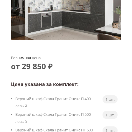
Розничная цена
от 29 850 ₽
Цена указана за комплект:
Верхний шкаф Скала Гранит Оникс П 400
1 шт.
левый
Верхний шкаф Скала Гранит Оникс П 500
1 шт.
левый
Верхний шкаф Скала Гранит Оникс ПГ 600
1 шт.