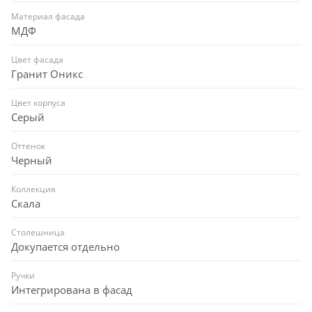
Материал фасада
МДФ
Цвет фасада
Гранит Оникс
Цвет корпуса
Серый
Оттенок
Черный
Коллекция
Скала
Столешница
Докупается отдельно
Ручки
Интегрирована в фасад