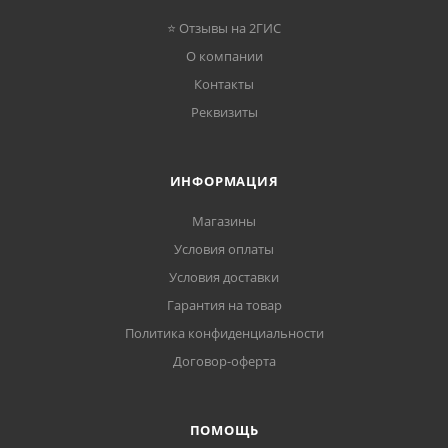
⭐ Отзывы на 2ГИС
О компании
Контакты
Реквизиты
ИНФОРМАЦИЯ
Магазины
Условия оплаты
Условия доставки
Гарантия на товар
Политика конфиденциальности
Договор-оферта
ПОМОЩЬ