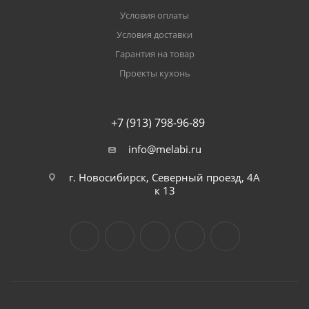
Условия оплаты
Условия доставки
Гарантия на товар
Проекты кухонь
+7 (913) 798-96-89
info@melabi.ru
г. Новосибирск, Северный проезд, 4А
к 13