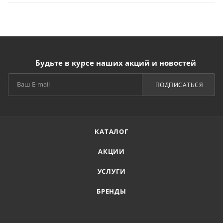
Будьте в курсе наших акций и новостей
ПОДПИСАТЬСЯ
КАТАЛОГ
АКЦИИ
УСЛУГИ
БРЕНДЫ