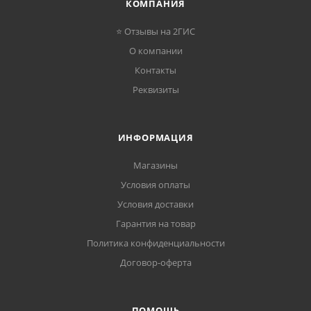
КОМПАНИЯ
⭐ Отзывы на 2ГИС
О компании
Контакты
Реквизиты
ИНФОРМАЦИЯ
Магазины
Условия оплаты
Условия доставки
Гарантия на товар
Политика конфиденциальности
Договор-оферта
ПОМОЩЬ