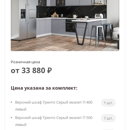
Розничная цена
от 33 880 ₽
Цена указана за комплект:
Верхний шкаф Тренто Серый эмалит П 400
1 шт.
левый
Верхний шкаф Тренто Серый эмалит П 500
1 шт.
левый