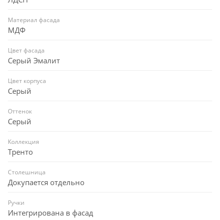
Материал фасада
МДФ
Цвет фасада
Серый Эмалит
Цвет корпуса
Серый
Оттенок
Серый
Коллекция
Тренто
Столешница
Докупается отдельно
Ручки
Интегрирована в фасад