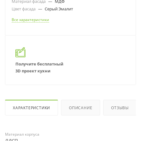
Материал фасада
—
МДФ
Цвет фасада
—
Серый Эмалит
Все характеристики
Получите бесплатный
3D проект кухни
ХАРАКТЕРИСТИКИ
ОПИСАНИЕ
ОТЗЫВЫ
Материал корпуса
ЛДСП