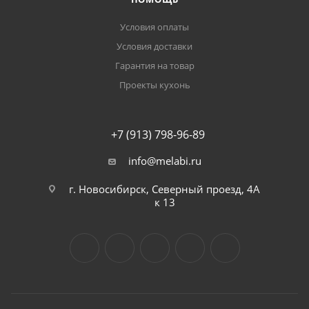
Условия оплаты
Условия доставки
Гарантия на товар
Проекты кухонь
+7 (913) 798-96-89
info@melabi.ru
г. Новосибирск, Северный проезд, 4А
к 13