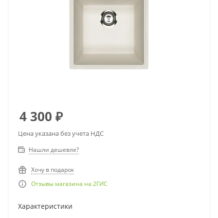
4 300
₽
Цена указана без учета НДС
Нашли дешевле?
Хочу в подарок
Отзывы магазина на 2ГИС
Характеристики