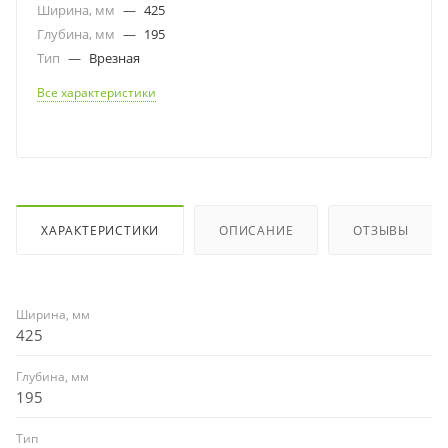
Ширина, мм
—
425
Глубина, мм
—
195
Тип
—
Врезная
Все характеристики
ХАРАКТЕРИСТИКИ
ОПИСАНИЕ
ОТЗЫВЫ
Ширина, мм
425
Глубина, мм
195
Тип