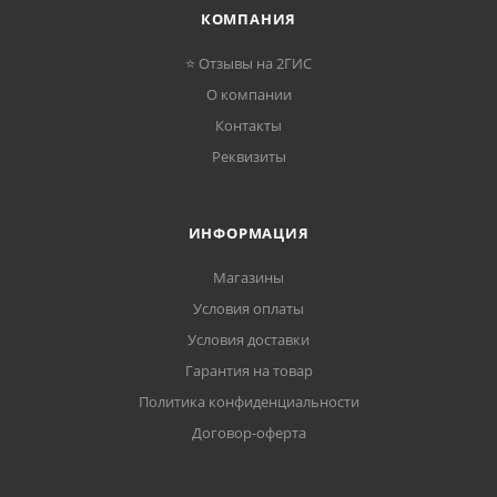
КОМПАНИЯ
⭐ Отзывы на 2ГИС
О компании
Контакты
Реквизиты
ИНФОРМАЦИЯ
Магазины
Условия оплаты
Условия доставки
Гарантия на товар
Политика конфиденциальности
Договор-оферта