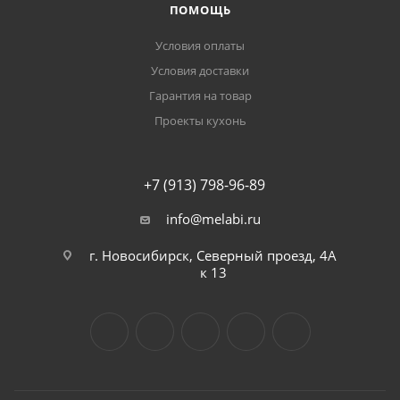
ПОМОЩЬ
Условия оплаты
Условия доставки
Гарантия на товар
Проекты кухонь
+7 (913) 798-96-89
info@melabi.ru
г. Новосибирск, Северный проезд, 4А
к 13