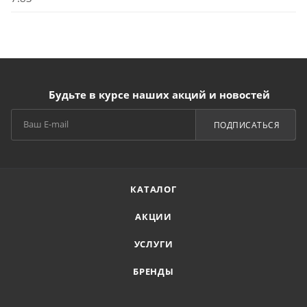
Будьте в курсе наших акций и новостей
ПОДПИСАТЬСЯ
КАТАЛОГ
АКЦИИ
УСЛУГИ
БРЕНДЫ