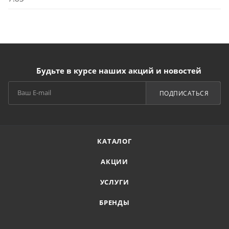
Будьте в курсе наших акций и новостей
ПОДПИСАТЬСЯ
КАТАЛОГ
АКЦИИ
УСЛУГИ
БРЕНДЫ