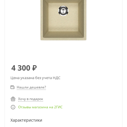
4 300
₽
Цена указана без учета НДС
Нашли дешевле?
Хочу в подарок
Отзывы магазина на 2ГИС
Характеристики