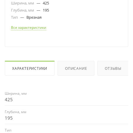
Ширина, мм
—
425
Глубина, мм
—
195
Тип
—
Врезная
Все характеристики
ХАРАКТЕРИСТИКИ
ОПИСАНИЕ
ОТЗЫВЫ
Ширина, мм
425
Глубина, мм
195
Тип