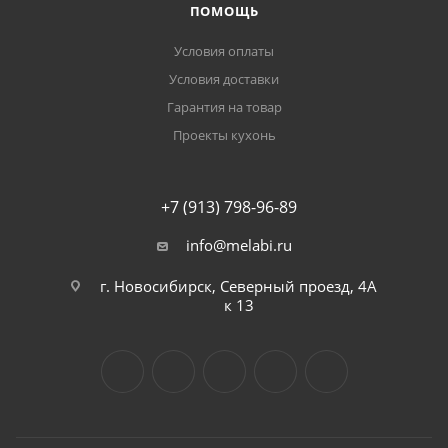
ПОМОЩЬ
Условия оплаты
Условия доставки
Гарантия на товар
Проекты кухонь
+7 (913) 798-96-89
info@melabi.ru
г. Новосибирск, Северный проезд, 4А
к 13