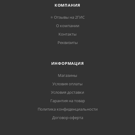
КОМПАНИЯ
⭐ Отзывы на 2ГИС
О компании
Контакты
Реквизиты
ИНФОРМАЦИЯ
Магазины
Условия оплаты
Условия доставки
Гарантия на товар
Политика конфиденциальности
Договор-оферта