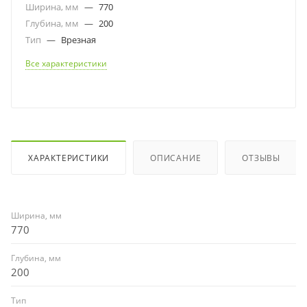
Ширина, мм
—
770
Глубина, мм
—
200
Тип
—
Врезная
Все характеристики
ХАРАКТЕРИСТИКИ
ОПИСАНИЕ
ОТЗЫВЫ
Ширина, мм
770
Глубина, мм
200
Тип