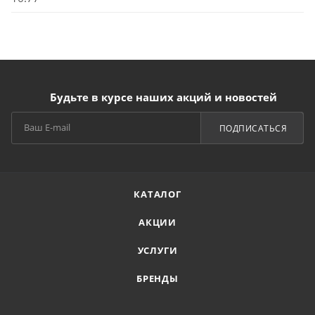
Будьте в курсе наших акций и новостей
ПОДПИСАТЬСЯ
КАТАЛОГ
АКЦИИ
УСЛУГИ
БРЕНДЫ