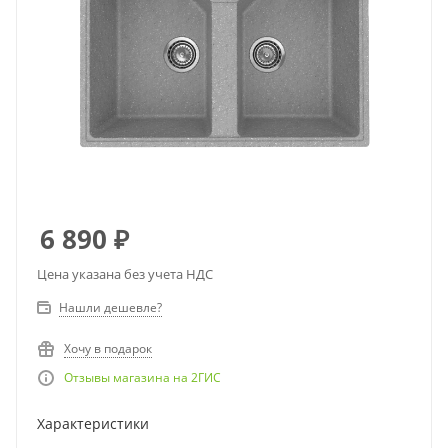
6 890
₽
Цена указана без учета НДС
Нашли дешевле?
Хочу в подарок
Отзывы магазина на 2ГИС
Характеристики