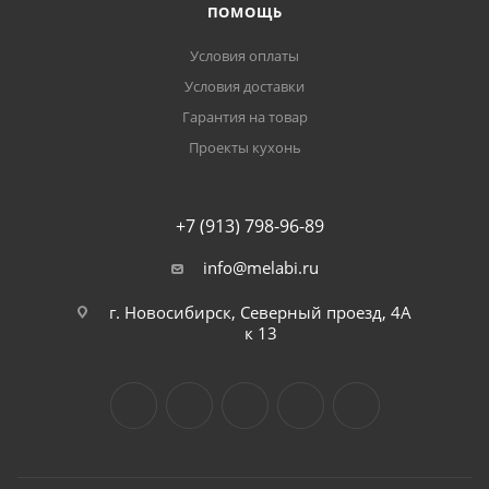
ПОМОЩЬ
Условия оплаты
Условия доставки
Гарантия на товар
Проекты кухонь
+7 (913) 798-96-89
info@melabi.ru
г. Новосибирск, Северный проезд, 4А
к 13