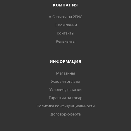
КОМПАНИЯ
⭐ Отзывы на 2ГИС
О компании
Контакты
Реквизиты
ИНФОРМАЦИЯ
Магазины
Условия оплаты
Условия доставки
Гарантия на товар
Политика конфиденциальности
Договор-оферта