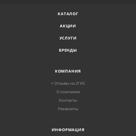
КАТАЛОГ
АКЦИИ
УСЛУГИ
БРЕНДЫ
КОМПАНИЯ
⭐ Отзывы на 2ГИС
О компании
Контакты
Реквизиты
ИНФОРМАЦИЯ