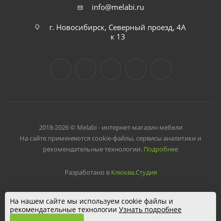
info@melabi.ru
г. Новосибирск, Северный проезд, 4А
к 13
2018-2026 © Melabi - интернет-магазин мебели
На сайте применяются cookie-файлы, сервисы аналитики и
рекомендательные технологии.
Подробнее
Разработано в
Клюква.Студия
На нашем сайте мы используем cookie файлы и
рекомендательные технологии
Узнать подробнее