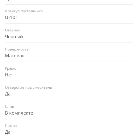
Артикул поставщика
U-101
Оттенок
Черный
Поверхность
Матовая
Крыло
Нет
Отверстие под смеситель
Да
Слив
В комплекте
Сифон
Да