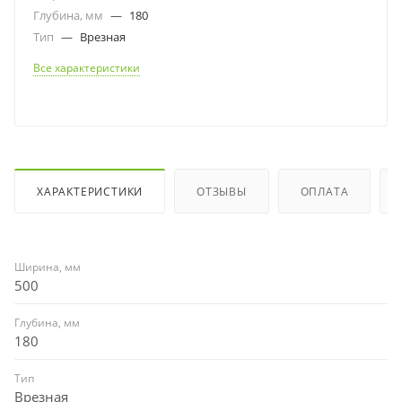
Глубина, мм
—
180
Тип
—
Врезная
Все характеристики
ХАРАКТЕРИСТИКИ
ОТЗЫВЫ
ОПЛАТА
Ширина, мм
500
Глубина, мм
180
Тип
Врезная