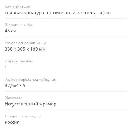
Комплектация
сливная арматура, корзинчатый вентиль, сифон
Ширина шкафа
45 см
Размер основной чаши
380 х 365 х 180 мм
Количество чаш
1
Размер выреза под мойку, мм
47,5x47,5
Материал
Искусственный мрамор
Страна производства
Россия