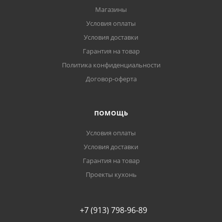
Магазины
Условия оплаты
Условия доставки
Гарантия на товар
Политика конфиденциальности
Договор-оферта
ПОМОЩЬ
Условия оплаты
Условия доставки
Гарантия на товар
Проекты кухонь
+7 (913) 798-96-89