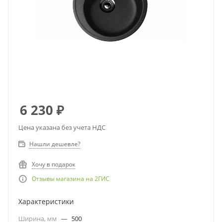
6 230
₽
Цена указана без учета НДС
Нашли дешевле?
Хочу в подарок
Отзывы магазина на 2ГИС
Характеристики
Ширина, мм
—
500