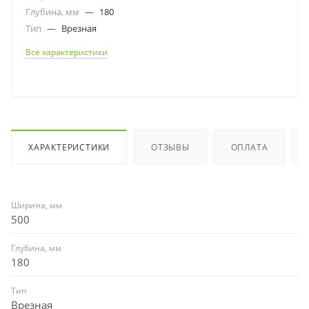
Глубина, мм
—
180
Тип
—
Врезная
Все характеристики
ХАРАКТЕРИСТИКИ
ОТЗЫВЫ
ОПЛАТА
Ширина, мм
500
Глубина, мм
180
Тип
Врезная