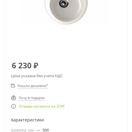
6 230
₽
Цена указана без учета НДС
Нашли дешевле?
Хочу в подарок
Отзывы магазина на 2ГИС
Характеристики
Ширина, мм
—
500