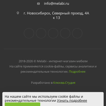
info@melabi.ru
г. Новосибирск, Северный проезд, 4А
к 13
2018-2026 © Melabi - интернет-магазин мебели
На сайте применяются cookie-файлы, сервисы аналитики и
рекомендательные технологии.
Подробнее
Разработано в
Клюква.Студия
На нашем сайте мы используем cookie файлы и
рекомендательные технологии
Узнать подробнее