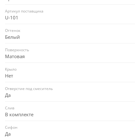
Артикул поставщика
U-101
Оттенок
Белый
Поверхность
Матовая
Крыло
Нет
Отверстие под смеситель
Да
Слив
В комплекте
Сифон
Да