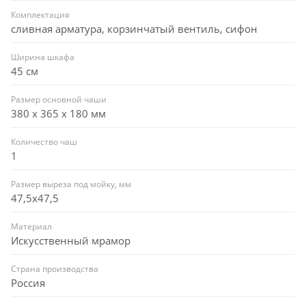
Комплектация
сливная арматура, корзинчатый вентиль, сифон
Ширина шкафа
45 см
Размер основной чаши
380 х 365 х 180 мм
Количество чаш
1
Размер выреза под мойку, мм
47,5x47,5
Материал
Искусственный мрамор
Страна производства
Россия