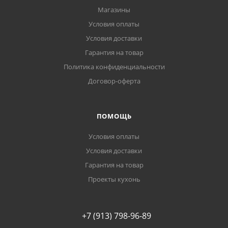
Магазины
Условия оплаты
Условия доставки
Гарантия на товар
Политика конфиденциальности
Договор-оферта
ПОМОЩЬ
Условия оплаты
Условия доставки
Гарантия на товар
Проекты кухонь
+7 (913) 798-96-89