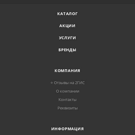
КАТАЛОГ
АКЦИИ
УСЛУГИ
БРЕНДЫ
КОМПАНИЯ
⭐ Отзывы на 2ГИС
О компании
Контакты
Реквизиты
ИНФОРМАЦИЯ