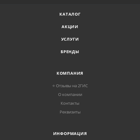
КАТАЛОГ
АКЦИИ
УСЛУГИ
БРЕНДЫ
КОМПАНИЯ
⭐ Отзывы на 2ГИС
О компании
Контакты
Реквизиты
ИНФОРМАЦИЯ