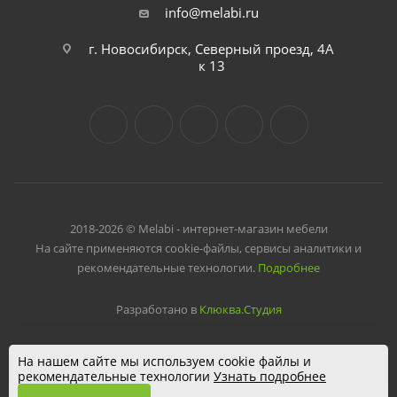
info@melabi.ru
г. Новосибирск, Северный проезд, 4А
к 13
2018-2026 © Melabi - интернет-магазин мебели
На сайте применяются cookie-файлы, сервисы аналитики и
рекомендательные технологии.
Подробнее
Разработано в
Клюква.Студия
На нашем сайте мы используем cookie файлы и
рекомендательные технологии
Узнать подробнее