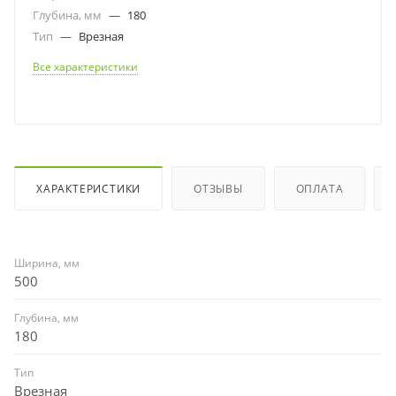
Глубина, мм
—
180
Тип
—
Врезная
Все характеристики
ХАРАКТЕРИСТИКИ
ОТЗЫВЫ
ОПЛАТА
Ширина, мм
500
Глубина, мм
180
Тип
Врезная