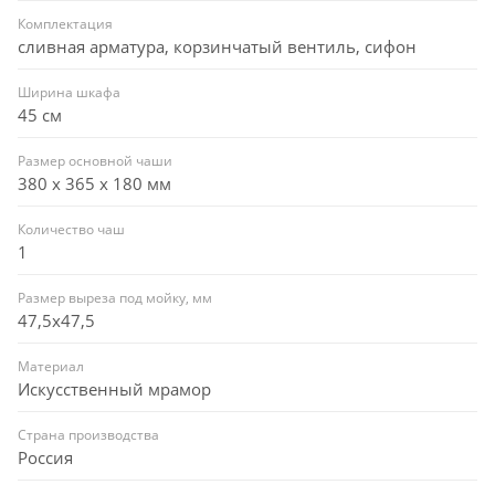
Комплектация
сливная арматура, корзинчатый вентиль, сифон
Ширина шкафа
45 см
Размер основной чаши
380 х 365 х 180 мм
Количество чаш
1
Размер выреза под мойку, мм
47,5x47,5
Материал
Искусственный мрамор
Страна производства
Россия