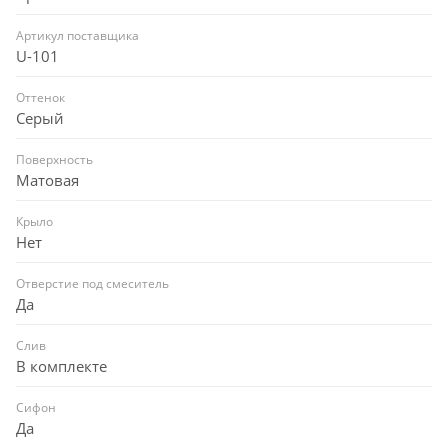
Артикул поставщика
U-101
Оттенок
Серый
Поверхность
Матовая
Крыло
Нет
Отверстие под смеситель
Да
Слив
В комплекте
Сифон
Да