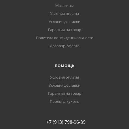
Магазины
Условия оплаты
Условия доставки
Гарантия на товар
Политика конфиденциальности
Договор-оферта
ПОМОЩЬ
Условия оплаты
Условия доставки
Гарантия на товар
Проекты кухонь
+7 (913) 798-96-89