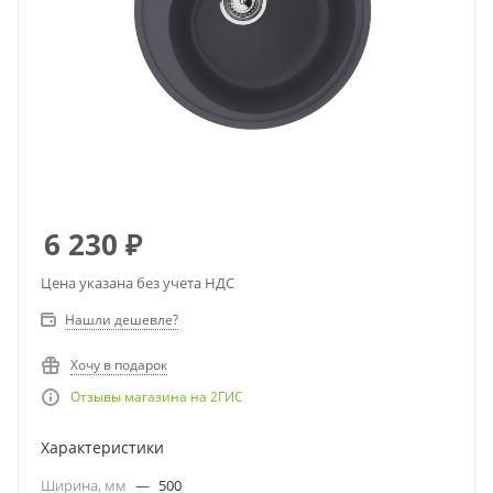
6 230
₽
Цена указана без учета НДС
Нашли дешевле?
Хочу в подарок
Отзывы магазина на 2ГИС
Характеристики
Ширина, мм
—
500