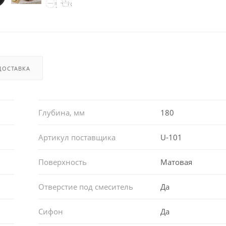
ДОСТАВКА
Глубина, мм
180
Артикул поставщика
U-101
Поверхность
Матовая
Отверстие под смеситель
Да
Сифон
Да