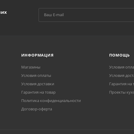
ших
ИНФОРМАЦИЯ
ПОМОЩЬ
Магазины
Условия опл
Условия оплаты
Условия дост
Условия доставки
Гарантия на 
Гарантия на товар
Проекты кух
Политика конфиденциальности
Договор-оферта