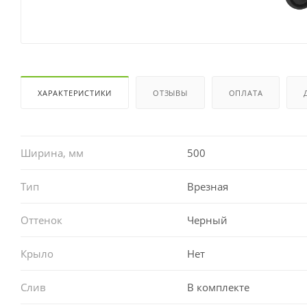
ХАРАКТЕРИСТИКИ
ОТЗЫВЫ
ОПЛАТА
Ширина, мм
500
Тип
Врезная
Оттенок
Черный
Крыло
Нет
Слив
В комплекте