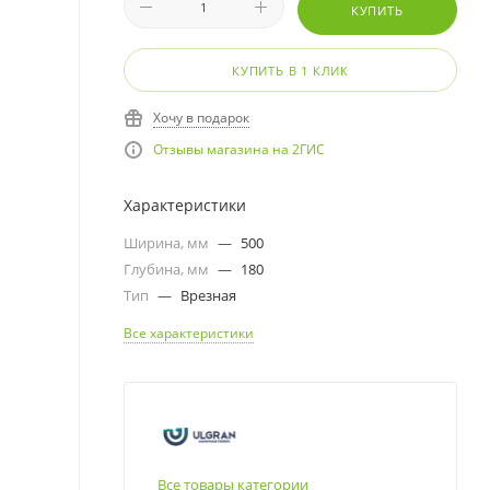
КУПИТЬ
КУПИТЬ В 1 КЛИК
Хочу в подарок
Отзывы магазина на 2ГИС
Характеристики
Ширина, мм
—
500
Глубина, мм
—
180
Тип
—
Врезная
Все характеристики
Все товары категории