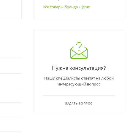
Все товары бренда Ulgran
Нужна консультация?
Наши специалисты ответят на любой
интересующий вопрос
ЗАДАТЬ ВОПРОС