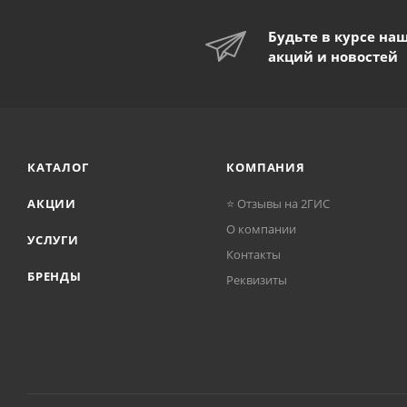
Будьте в курсе на
акций и новостей
КАТАЛОГ
КОМПАНИЯ
АКЦИИ
⭐ Отзывы на 2ГИС
О компании
УСЛУГИ
Контакты
БРЕНДЫ
Реквизиты