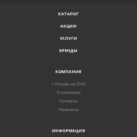
КАТАЛОГ
АКЦИИ
УСЛУГИ
БРЕНДЫ
КОМПАНИЯ
⭐ Отзывы на 2ГИС
О компании
Контакты
Реквизиты
ИНФОРМАЦИЯ