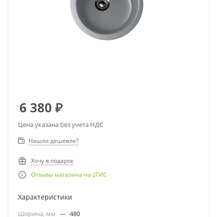
6 380
₽
Цена указана без учета НДС
Нашли дешевле?
Хочу в подарок
Отзывы магазина на 2ГИС
Характеристики
Ширина, мм
—
480