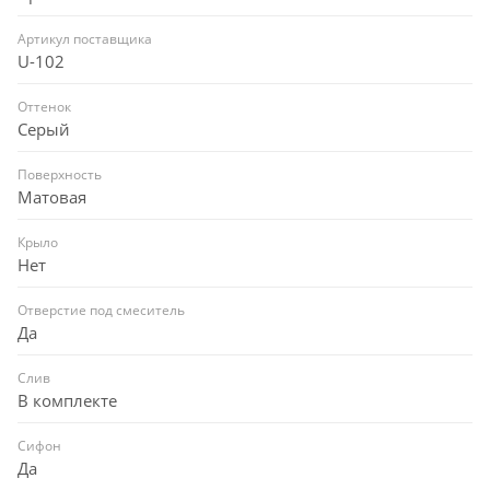
Артикул поставщика
U-102
Оттенок
Серый
Поверхность
Матовая
Крыло
Нет
Отверстие под смеситель
Да
Слив
В комплекте
Сифон
Да