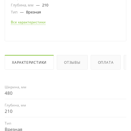
Глубина, мм
—
210
Тип
—
Врезная
Все характеристики
ХАРАКТЕРИСТИКИ
ОТЗЫВЫ
ОПЛАТА
Ширина, мм
480
Глубина, мм
210
Тип
Врезная