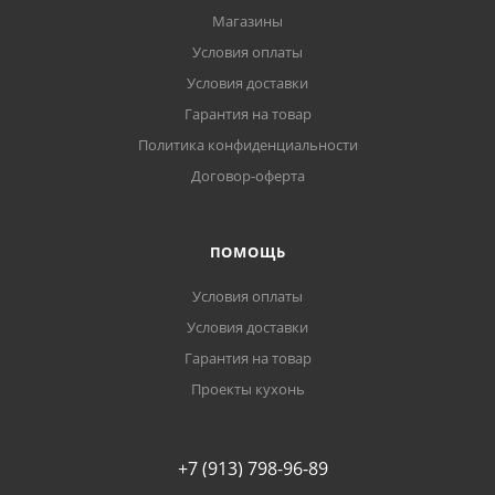
Магазины
Условия оплаты
Условия доставки
Гарантия на товар
Политика конфиденциальности
Договор-оферта
ПОМОЩЬ
Условия оплаты
Условия доставки
Гарантия на товар
Проекты кухонь
+7 (913) 798-96-89