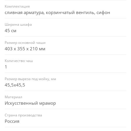
Комплектация
сливная арматура, корзинчатый вентиль, сифон
Ширина шкафа
45 см
Размер основной чаши
403 х 355 х 210 мм
Количество чаш
1
Размер выреза под мойку, мм
45,5x45,5
Материал
Искусственный мрамор
Страна производства
Россия