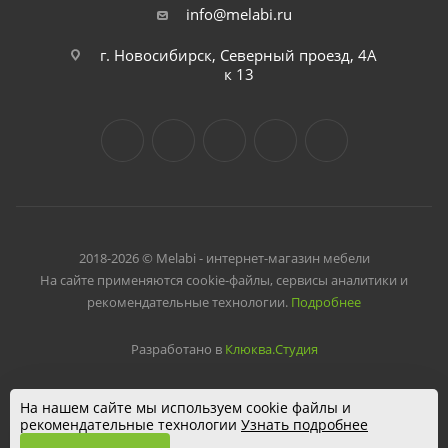
info@melabi.ru
г. Новосибирск, Северный проезд, 4А
к 13
2018-2026 © Melabi - интернет-магазин мебели
На сайте применяются cookie-файлы, сервисы аналитики и
рекомендательные технологии.
Подробнее
Разработано в
Клюква.Студия
На нашем сайте мы используем cookie файлы и
рекомендательные технологии
Узнать подробнее