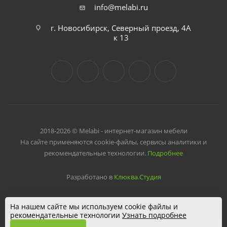
info@melabi.ru
г. Новосибирск, Северный проезд, 4А
к 13
2018-2026 © Melabi - интернет-магазин мебели
На сайте применяются cookie-файлы, сервисы аналитики и
рекомендательные технологии.
Подробнее
Разработано в
Клюква.Студия
На нашем сайте мы используем cookie файлы и
рекомендательные технологии
Узнать подробнее