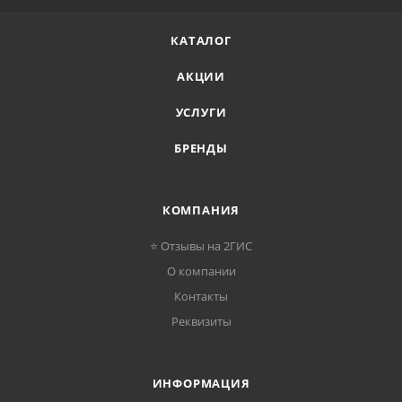
КАТАЛОГ
АКЦИИ
УСЛУГИ
БРЕНДЫ
КОМПАНИЯ
⭐ Отзывы на 2ГИС
О компании
Контакты
Реквизиты
ИНФОРМАЦИЯ