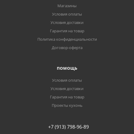
Магазины
Условия оплаты
Условия доставки
Гарантия на товар
Политика конфиденциальности
Договор-оферта
ПОМОЩЬ
Условия оплаты
Условия доставки
Гарантия на товар
Проекты кухонь
+7 (913) 798-96-89