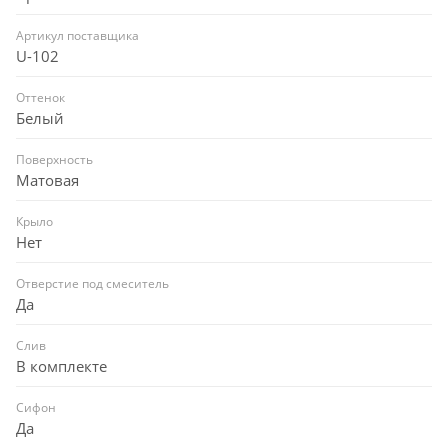
Артикул поставщика
U-102
Оттенок
Белый
Поверхность
Матовая
Крыло
Нет
Отверстие под смеситель
Да
Слив
В комплекте
Сифон
Да