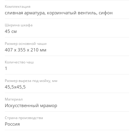
Комплектация
сливная арматура, корзинчатый вентиль, сифон
Ширина шкафа
45 см
Размер основной чаши
407 х 355 х 210 мм
Количество чаш
1
Размер выреза под мойку, мм
45,5x45,5
Материал
Искусственный мрамор
Страна производства
Россия