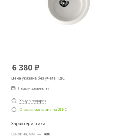
6 380
₽
Цена указана без учета НДС
Нашли дешевле?
Хочу в подарок
Отзывы магазина на 2ГИС
Характеристики
Ширина, мм
—
480