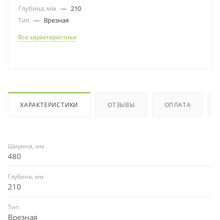
Глубина, мм
—
210
Тип
—
Врезная
Все характеристики
ХАРАКТЕРИСТИКИ
ОТЗЫВЫ
ОПЛАТА
Ширина, мм
480
Глубина, мм
210
Тип
Врезная