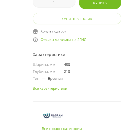
КУПИТЬ
КУПИТЬ В 1 КЛИК
Хочу в подарок
Отзывы магазина на 2ГИС
Характеристики
Ширина, мм
—
480
Глубина, мм
—
210
Тип
—
Врезная
Все характеристики
Все товары категории