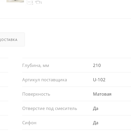
ДОСТАВКА
Глубина, мм
210
Артикул поставщика
U-102
Поверхность
Матовая
Отверстие под смеситель
Да
Сифон
Да