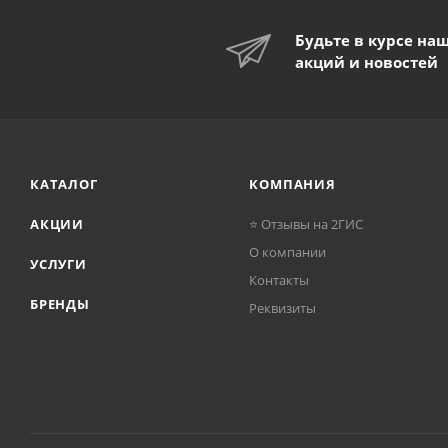
Будьте в курсе на
акций и новостей
КАТАЛОГ
КОМПАНИЯ
АКЦИИ
⭐ Отзывы на 2ГИС
О компании
УСЛУГИ
Контакты
БРЕНДЫ
Реквизиты