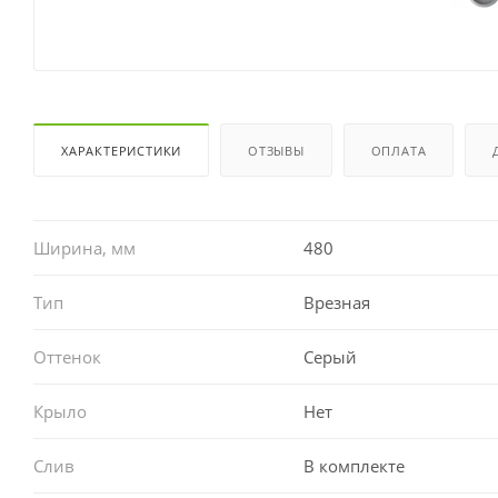
ХАРАКТЕРИСТИКИ
ОТЗЫВЫ
ОПЛАТА
Ширина, мм
480
Тип
Врезная
Оттенок
Серый
Крыло
Нет
Слив
В комплекте