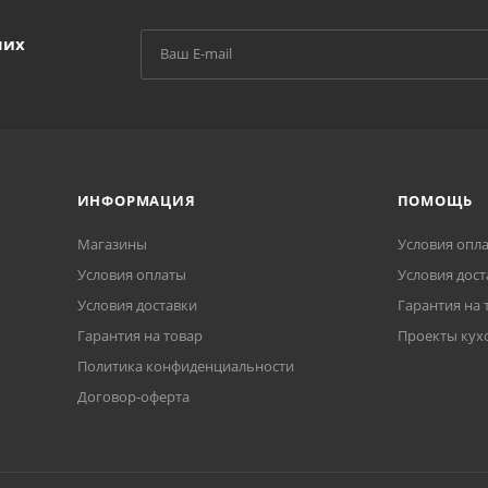
ших
ИНФОРМАЦИЯ
ПОМОЩЬ
Магазины
Условия опл
Условия оплаты
Условия дост
Условия доставки
Гарантия на 
Гарантия на товар
Проекты кух
Политика конфиденциальности
Договор-оферта