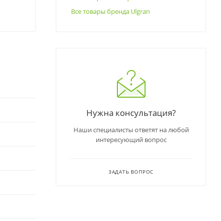
Все товары бренда Ulgran
Нужна консультация?
Наши специалисты ответят на любой
интересующий вопрос
ЗАДАТЬ ВОПРОС