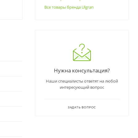
Все товары бренда Ulgran
Нужна консультация?
Наши специалисты ответят на любой
интересующий вопрос
ЗАДАТЬ ВОПРОС