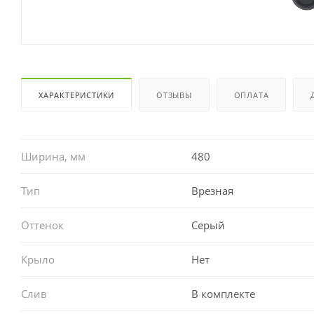
ХАРАКТЕРИСТИКИ
ОТЗЫВЫ
ОПЛАТА
Ширина, мм
480
Тип
Врезная
Оттенок
Серый
Крыло
Нет
Слив
В комплекте