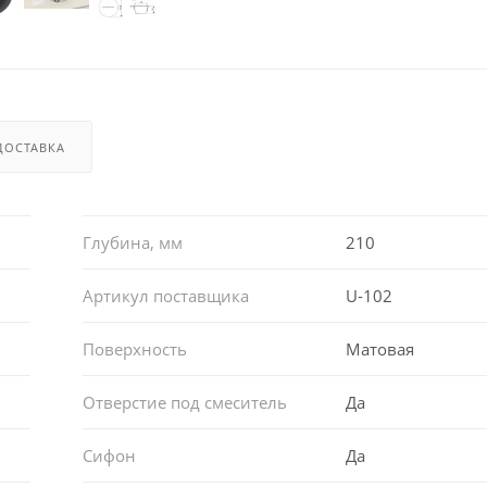
ДОСТАВКА
Глубина, мм
210
Артикул поставщика
U-102
Поверхность
Матовая
Отверстие под смеситель
Да
Сифон
Да