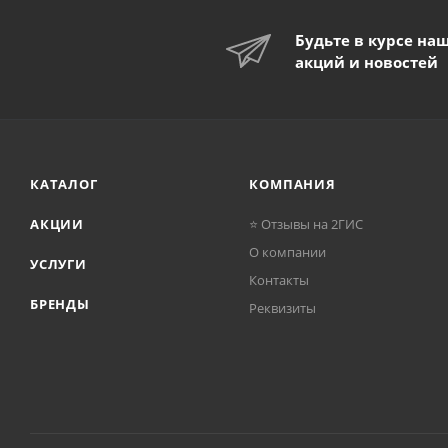
Будьте в курсе на
акций и новостей
КАТАЛОГ
КОМПАНИЯ
АКЦИИ
⭐ Отзывы на 2ГИС
О компании
УСЛУГИ
Контакты
БРЕНДЫ
Реквизиты