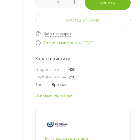
КУПИТЬ
КУПИТЬ В 1 КЛИК
Хочу в подарок
Отзывы магазина на 2ГИС
Характеристики
Ширина, мм
—
480
Глубина, мм
—
210
Тип
—
Врезная
Все характеристики
Все товары категории