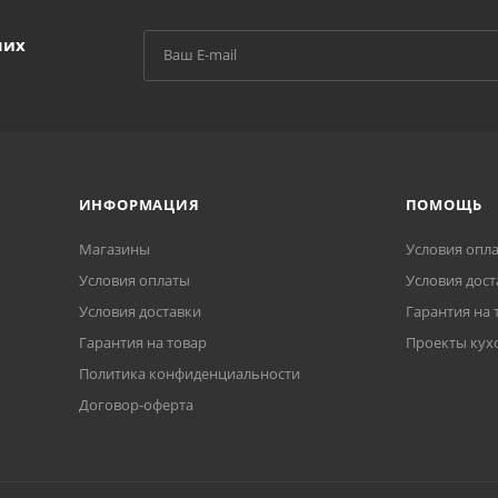
ших
ИНФОРМАЦИЯ
ПОМОЩЬ
Магазины
Условия опл
Условия оплаты
Условия дост
Условия доставки
Гарантия на 
Гарантия на товар
Проекты кух
Политика конфиденциальности
Договор-оферта