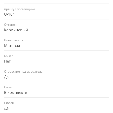
Артикул поставщика
U-104
Оттенок
Коричневый
Поверхность
Матовая
Крыло
Нет
Отверстие под смеситель
Да
Слив
В комплекте
Сифон
Да