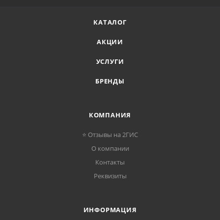
КАТАЛОГ
АКЦИИ
УСЛУГИ
БРЕНДЫ
КОМПАНИЯ
⭐ Отзывы на 2ГИС
О компании
Контакты
Реквизиты
ИНФОРМАЦИЯ