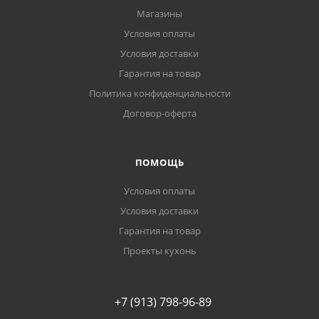
Магазины
Условия оплаты
Условия доставки
Гарантия на товар
Политика конфиденциальности
Договор-оферта
ПОМОЩЬ
Условия оплаты
Условия доставки
Гарантия на товар
Проекты кухонь
+7 (913) 798-96-89