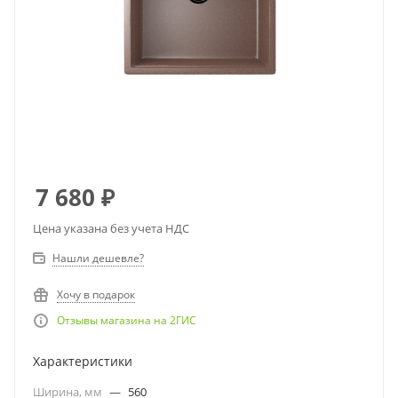
7 680
₽
Цена указана без учета НДС
Нашли дешевле?
Хочу в подарок
Отзывы магазина на 2ГИС
Характеристики
Ширина, мм
—
560