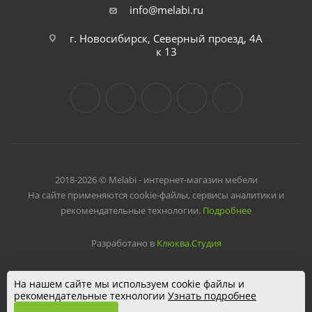
info@melabi.ru
г. Новосибирск, Северный проезд, 4А
к 13
2018-2026 © Melabi - интернет-магазин мебели
На сайте применяются cookie-файлы, сервисы аналитики и
рекомендательные технологии.
Подробнее
Разработано в
Клюква.Студия
На нашем сайте мы используем cookie файлы и
рекомендательные технологии
Узнать подробнее