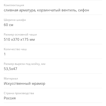
Комплектация
сливная арматура, корзинчатый вентиль, сифон
Ширина шкафа
60 см
Размер основной чаши
510 х370 х175 мм
Количество чаш
1
Размер выреза под мойку, мм
53,5x47
Материал
Искусственный мрамор
Страна производства
Россия