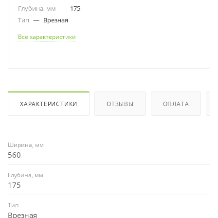
Глубина, мм
—
175
Тип
—
Врезная
Все характеристики
ХАРАКТЕРИСТИКИ
ОТЗЫВЫ
ОПЛАТА
Ширина, мм
560
Глубина, мм
175
Тип
Врезная