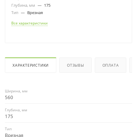
Глубина, мм
—
175
Тип
—
Врезная
Все характеристики
ХАРАКТЕРИСТИКИ
ОТЗЫВЫ
ОПЛАТА
Ширина, мм
560
Глубина, мм
175
Тип
Врезная