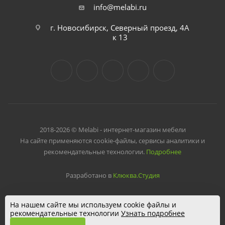
info@melabi.ru
г. Новосибирск, Северный проезд, 4А
к 13
2018-2026 © Melabi - интернет-магазин мебели
На сайте применяются cookie-файлы, сервисы аналитики и
рекомендательные технологии.
Подробнее
Разработано в
Клюква.Студия
На нашем сайте мы используем cookie файлы и
рекомендательные технологии
Узнать подробнее