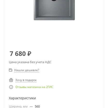
7 680
₽
Цена указана без учета НДС
Нашли дешевле?
Хочу в подарок
Отзывы магазина на 2ГИС
Характеристики
Ширина, мм
—
560