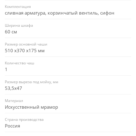
Комплектация
сливная арматура, корзинчатый вентиль, сифон
Ширина шкафа
60 см
Размер основной чаши
510 х370 х175 мм
Количество чаш
1
Размер выреза под мойку, мм
53,5x47
Материал
Искусственный мрамор
Страна производства
Россия