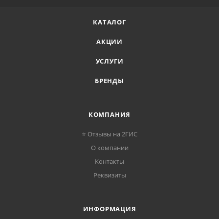
КАТАЛОГ
АКЦИИ
УСЛУГИ
БРЕНДЫ
КОМПАНИЯ
⭐ Отзывы на 2ГИС
О компании
Контакты
Реквизиты
ИНФОРМАЦИЯ