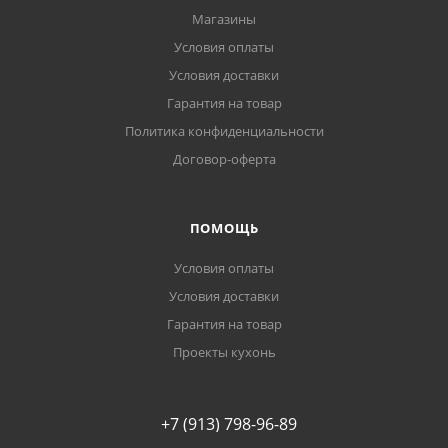
Магазины
Условия оплаты
Условия доставки
Гарантия на товар
Политика конфиденциальности
Договор-оферта
ПОМОЩЬ
Условия оплаты
Условия доставки
Гарантия на товар
Проекты кухонь
+7 (913) 798-96-89