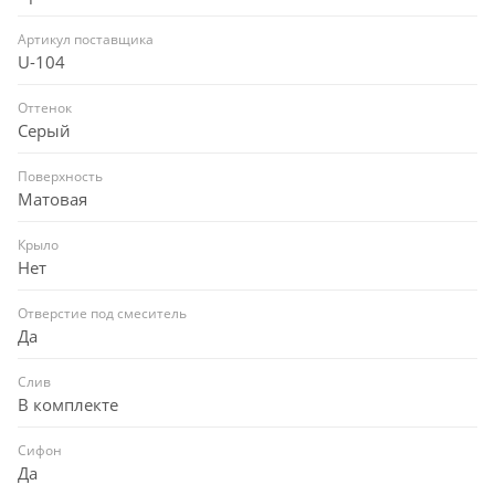
Артикул поставщика
U-104
Оттенок
Серый
Поверхность
Матовая
Крыло
Нет
Отверстие под смеситель
Да
Слив
В комплекте
Сифон
Да