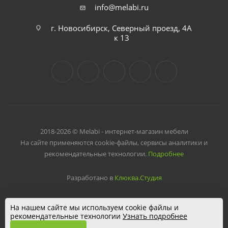
info@melabi.ru
г. Новосибирск, Северный проезд, 4А
к 13
2018-2026 © Melabi - интернет-магазин мебели
На сайте применяются cookie-файлы, сервисы аналитики и
рекомендательные технологии.
Подробнее
Разработано в
Клюква.Студия
На нашем сайте мы используем cookie файлы и
рекомендательные технологии
Узнать подробнее