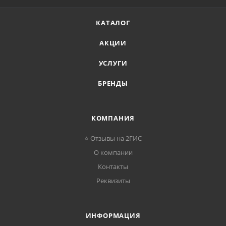
КАТАЛОГ
АКЦИИ
УСЛУГИ
БРЕНДЫ
КОМПАНИЯ
⭐ Отзывы на 2ГИС
О компании
Контакты
Реквизиты
ИНФОРМАЦИЯ