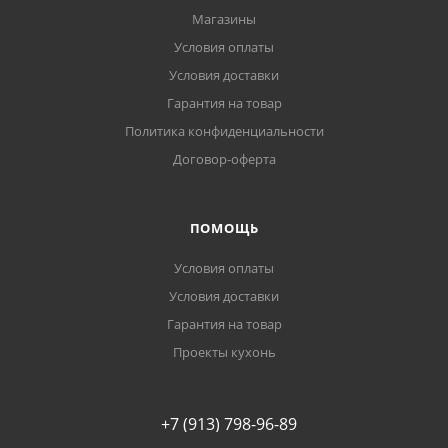
Магазины
Условия оплаты
Условия доставки
Гарантия на товар
Политика конфиденциальности
Договор-оферта
ПОМОЩЬ
Условия оплаты
Условия доставки
Гарантия на товар
Проекты кухонь
+7 (913) 798-96-89