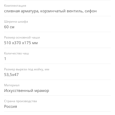
Комплектация
сливная арматура, корзинчатый вентиль, сифон
Ширина шкафа
60 см
Размер основной чаши
510 х370 х175 мм
Количество чаш
1
Размер выреза под мойку, мм
53,5x47
Материал
Искусственный мрамор
Страна производства
Россия