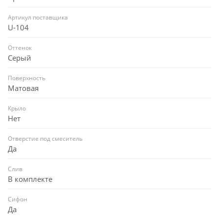
Артикул поставщика
U-104
Оттенок
Серый
Поверхность
Матовая
Крыло
Нет
Отверстие под смеситель
Да
Слив
В комплекте
Сифон
Да