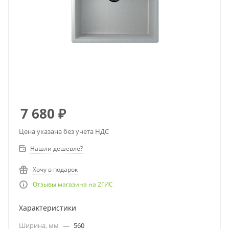
7 680
₽
Цена указана без учета НДС
Нашли дешевле?
Хочу в подарок
Отзывы магазина на 2ГИС
Характеристики
Ширина, мм
—
560