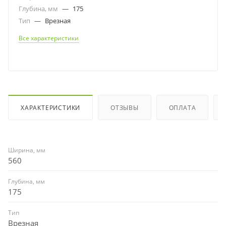
Глубина, мм
—
175
Тип
—
Врезная
Все характеристики
ХАРАКТЕРИСТИКИ
ОТЗЫВЫ
ОПЛАТА
Ширина, мм
560
Глубина, мм
175
Тип
Врезная