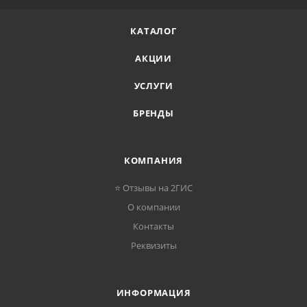
КАТАЛОГ
АКЦИИ
УСЛУГИ
БРЕНДЫ
КОМПАНИЯ
⭐ Отзывы на 2ГИС
О компании
Контакты
Реквизиты
ИНФОРМАЦИЯ