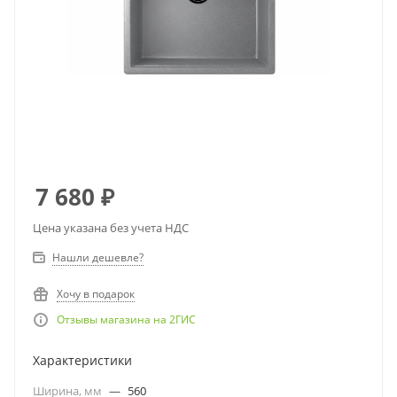
7 680
₽
Цена указана без учета НДС
Нашли дешевле?
Хочу в подарок
Отзывы магазина на 2ГИС
Характеристики
Ширина, мм
—
560