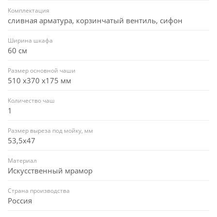
Комплектация
сливная арматура, корзинчатый вентиль, сифон
Ширина шкафа
60 см
Размер основной чаши
510 х370 х175 мм
Количество чаш
1
Размер выреза под мойку, мм
53,5x47
Материал
Искусственный мрамор
Страна производства
Россия