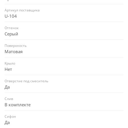
Артикул поставщика
U-104
Оттенок
Серый
Поверхность
Матовая
Крыло
Нет
Отверстие под смеситель
Да
Слив
В комплекте
Сифон
Да