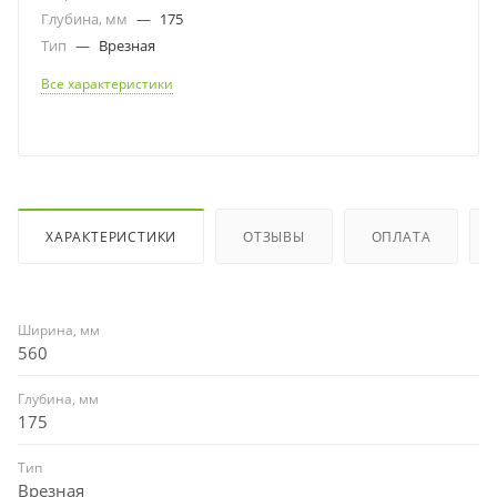
Глубина, мм
—
175
Тип
—
Врезная
Все характеристики
ХАРАКТЕРИСТИКИ
ОТЗЫВЫ
ОПЛАТА
Ширина, мм
560
Глубина, мм
175
Тип
Врезная