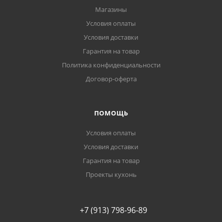
Магазины
Условия оплаты
Условия доставки
Гарантия на товар
Политика конфиденциальности
Договор-оферта
ПОМОЩЬ
Условия оплаты
Условия доставки
Гарантия на товар
Проекты кухонь
+7 (913) 798-96-89