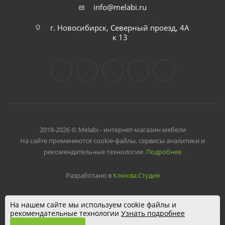
info@melabi.ru
г. Новосибирск, Северный проезд, 4А
к 13
2018-2026 © Melabi - интернет-магазин мебели
На сайте применяются cookie-файлы, сервисы аналитики и
рекомендательные технологии.
Подробнее
Разработано в
Клюква.Студия
На нашем сайте мы используем cookie файлы и
рекомендательные технологии
Узнать подробнее