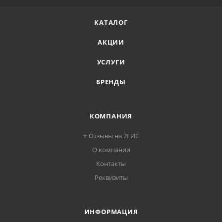
КАТАЛОГ
АКЦИИ
УСЛУГИ
БРЕНДЫ
КОМПАНИЯ
⭐ Отзывы на 2ГИС
О компании
Контакты
Реквизиты
ИНФОРМАЦИЯ