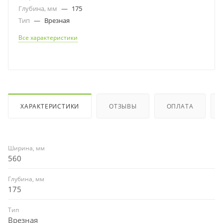
Глубина, мм
—
175
Тип
—
Врезная
Все характеристики
ХАРАКТЕРИСТИКИ
ОТЗЫВЫ
ОПЛАТА
Ширина, мм
560
Глубина, мм
175
Тип
Врезная