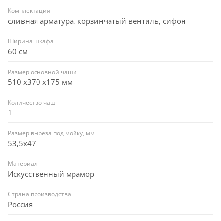
Комплектация
сливная арматура, корзинчатый вентиль, сифон
Ширина шкафа
60 см
Размер основной чаши
510 х370 х175 мм
Количество чаш
1
Размер выреза под мойку, мм
53,5x47
Материал
Искусственный мрамор
Страна производства
Россия