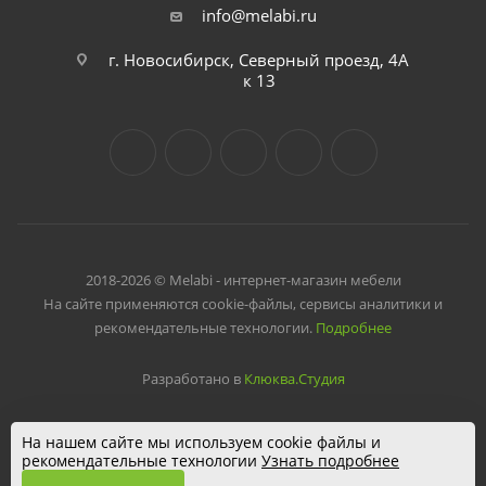
info@melabi.ru
г. Новосибирск, Северный проезд, 4А
к 13
2018-2026 © Melabi - интернет-магазин мебели
На сайте применяются cookie-файлы, сервисы аналитики и
рекомендательные технологии.
Подробнее
Разработано в
Клюква.Студия
На нашем сайте мы используем cookie файлы и
рекомендательные технологии
Узнать подробнее