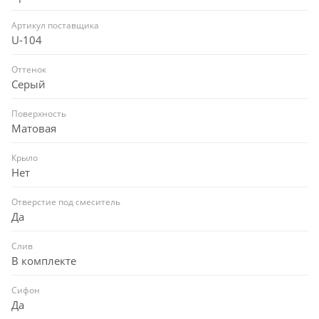
Артикул поставщика
U-104
Оттенок
Серый
Поверхность
Матовая
Крыло
Нет
Отверстие под смеситель
Да
Слив
В комплекте
Сифон
Да