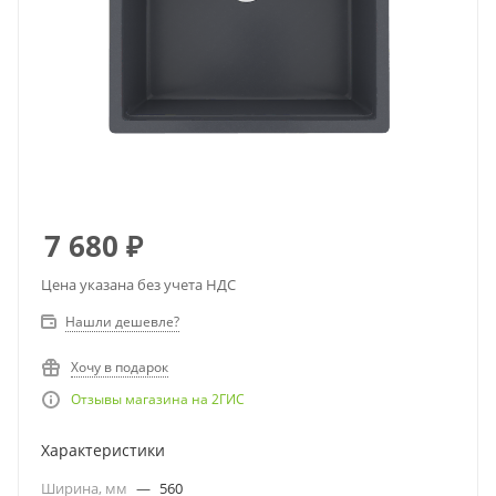
7 680
₽
Цена указана без учета НДС
Нашли дешевле?
Хочу в подарок
Отзывы магазина на 2ГИС
Характеристики
Ширина, мм
—
560