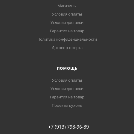
Магазины
Условия оплаты
Условия доставки
Гарантия на товар
Политика конфиденциальности
Договор-оферта
ПОМОЩЬ
Условия оплаты
Условия доставки
Гарантия на товар
Проекты кухонь
+7 (913) 798-96-89