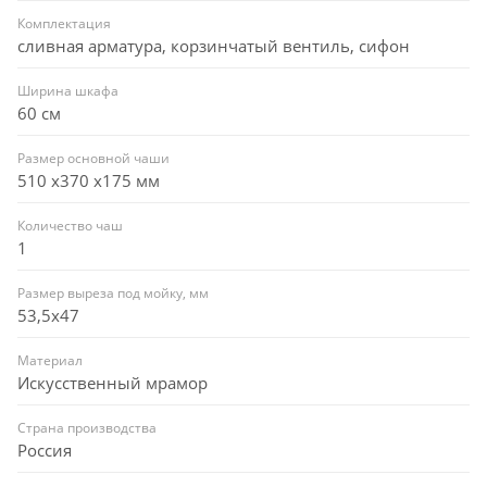
Комплектация
сливная арматура, корзинчатый вентиль, сифон
Ширина шкафа
60 см
Размер основной чаши
510 х370 х175 мм
Количество чаш
1
Размер выреза под мойку, мм
53,5x47
Материал
Искусственный мрамор
Страна производства
Россия