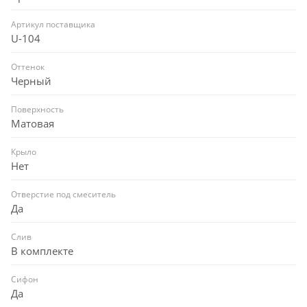
Артикул поставщика
U-104
Оттенок
Черный
Поверхность
Матовая
Крыло
Нет
Отверстие под смеситель
Да
Слив
В комплекте
Сифон
Да