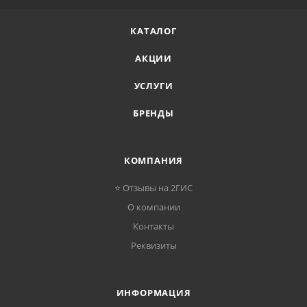
КАТАЛОГ
АКЦИИ
УСЛУГИ
БРЕНДЫ
КОМПАНИЯ
⭐ Отзывы на 2ГИС
О компании
Контакты
Реквизиты
ИНФОРМАЦИЯ