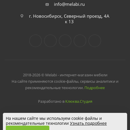
info@melabi.ru
г. Новосибирск, Северный проезд, 4А
к 13
2018-2026 © Melabi - интернет-магазин мебели
На сайте применяются cookie-файлы, сервисы аналитики и
рекомендательные технологии.
Подробнее
Разработано в
Клюква.Студия
На нашем сайте мы используем cookie файлы и
рекомендательные технологии
Узнать подробнее