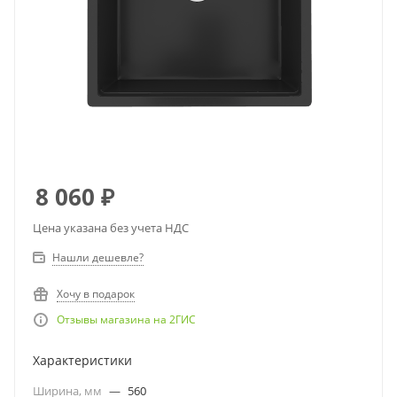
8 060
₽
Цена указана без учета НДС
Нашли дешевле?
Хочу в подарок
Отзывы магазина на 2ГИС
Характеристики
Ширина, мм
—
560