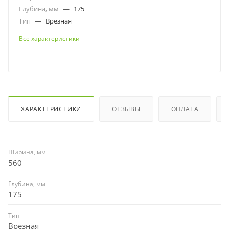
Глубина, мм
—
175
Тип
—
Врезная
Все характеристики
ХАРАКТЕРИСТИКИ
ОТЗЫВЫ
ОПЛАТА
Ширина, мм
560
Глубина, мм
175
Тип
Врезная