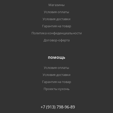
Магазины
Условия оплаты
Условия доставки
Гарантия на товар
Политика конфиденциальности
Договор-оферта
ПОМОЩЬ
Условия оплаты
Условия доставки
Гарантия на товар
Проекты кухонь
+7 (913) 798-96-89