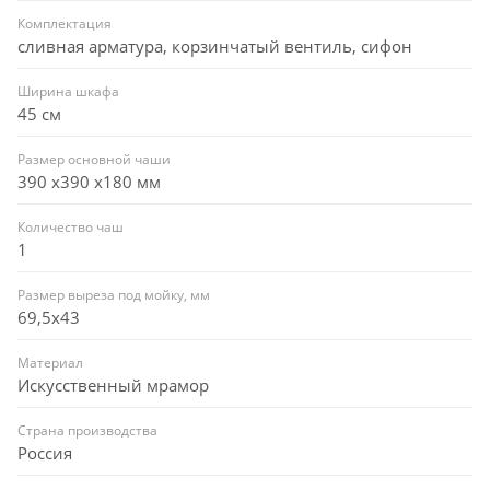
Комплектация
сливная арматура, корзинчатый вентиль, сифон
Ширина шкафа
45 см
Размер основной чаши
390 х390 х180 мм
Количество чаш
1
Размер выреза под мойку, мм
69,5x43
Материал
Искусственный мрамор
Страна производства
Россия