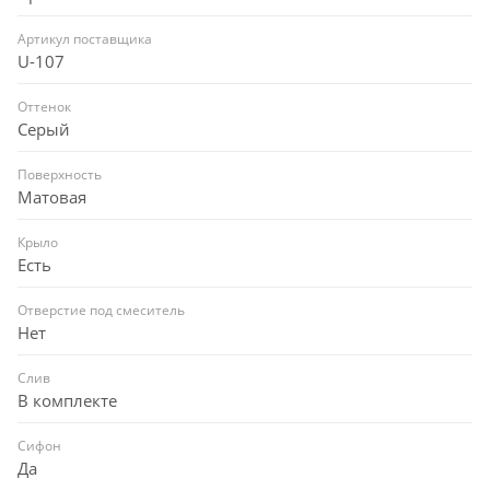
Артикул поставщика
U-107
Оттенок
Серый
Поверхность
Матовая
Крыло
Есть
Отверстие под смеситель
Нет
Слив
В комплекте
Сифон
Да