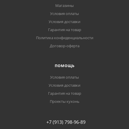
Магазины
Условия оплаты
Условия доставки
Гарантия на товар
Политика конфиденциальности
Договор-оферта
ПОМОЩЬ
Условия оплаты
Условия доставки
Гарантия на товар
Проекты кухонь
+7 (913) 798-96-89