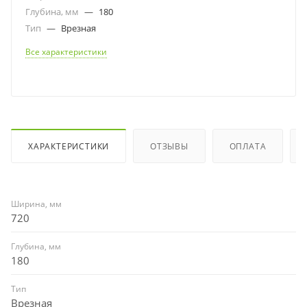
Глубина, мм
—
180
Тип
—
Врезная
Все характеристики
ХАРАКТЕРИСТИКИ
ОТЗЫВЫ
ОПЛАТА
Ширина, мм
720
Глубина, мм
180
Тип
Врезная