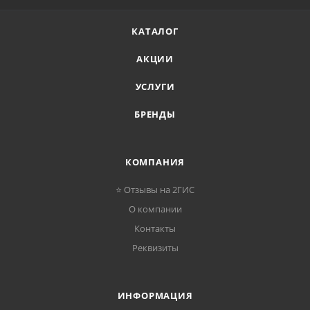
КАТАЛОГ
АКЦИИ
УСЛУГИ
БРЕНДЫ
КОМПАНИЯ
⭐ Отзывы на 2ГИС
О компании
Контакты
Реквизиты
ИНФОРМАЦИЯ