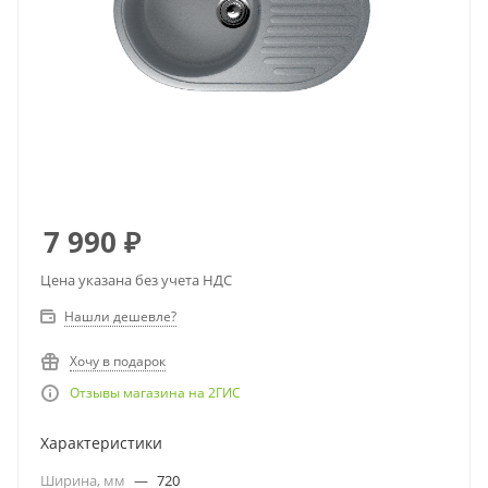
7 990
₽
Цена указана без учета НДС
Нашли дешевле?
Хочу в подарок
Отзывы магазина на 2ГИС
Характеристики
Ширина, мм
—
720