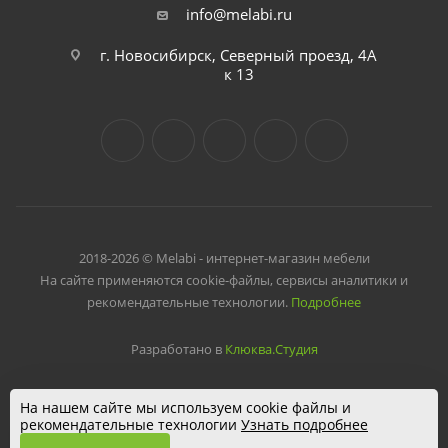
info@melabi.ru
г. Новосибирск, Северный проезд, 4А
к 13
2018-2026 © Melabi - интернет-магазин мебели
На сайте применяются cookie-файлы, сервисы аналитики и
рекомендательные технологии.
Подробнее
Разработано в
Клюква.Студия
На нашем сайте мы используем cookie файлы и
рекомендательные технологии
Узнать подробнее