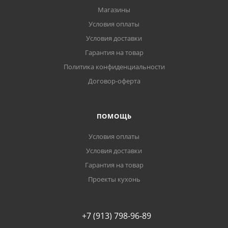
Магазины
Условия оплаты
Условия доставки
Гарантия на товар
Политика конфиденциальности
Договор-оферта
ПОМОЩЬ
Условия оплаты
Условия доставки
Гарантия на товар
Проекты кухонь
+7 (913) 798-96-89