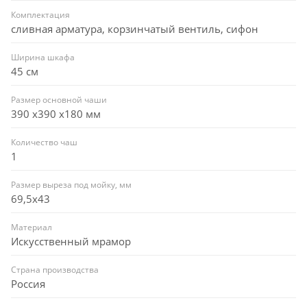
Комплектация
сливная арматура, корзинчатый вентиль, сифон
Ширина шкафа
45 см
Размер основной чаши
390 х390 х180 мм
Количество чаш
1
Размер выреза под мойку, мм
69,5x43
Материал
Искусственный мрамор
Страна производства
Россия