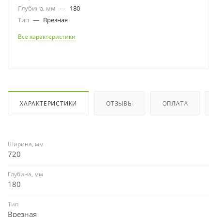
Глубина, мм
—
180
Тип
—
Врезная
Все характеристики
ХАРАКТЕРИСТИКИ
ОТЗЫВЫ
ОПЛАТА
Ширина, мм
720
Глубина, мм
180
Тип
Врезная