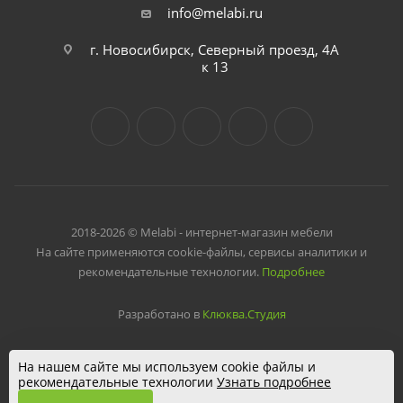
info@melabi.ru
г. Новосибирск, Северный проезд, 4А
к 13
2018-2026 © Melabi - интернет-магазин мебели
На сайте применяются cookie-файлы, сервисы аналитики и
рекомендательные технологии.
Подробнее
Разработано в
Клюква.Студия
На нашем сайте мы используем cookie файлы и
рекомендательные технологии
Узнать подробнее