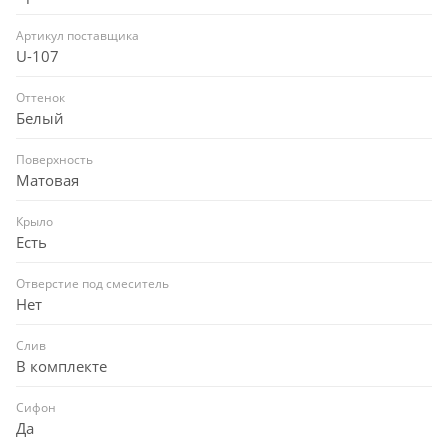
Артикул поставщика
U-107
Оттенок
Белый
Поверхность
Матовая
Крыло
Есть
Отверстие под смеситель
Нет
Слив
В комплекте
Сифон
Да