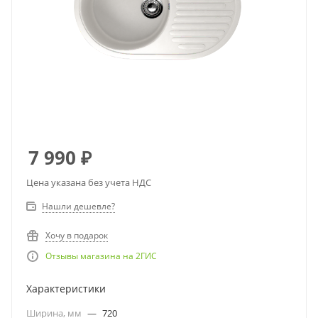
7 990
₽
Цена указана без учета НДС
Нашли дешевле?
Хочу в подарок
Отзывы магазина на 2ГИС
Характеристики
Ширина, мм
—
720