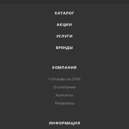
КАТАЛОГ
АКЦИИ
УСЛУГИ
БРЕНДЫ
КОМПАНИЯ
⭐ Отзывы на 2ГИС
О компании
Контакты
Реквизиты
ИНФОРМАЦИЯ