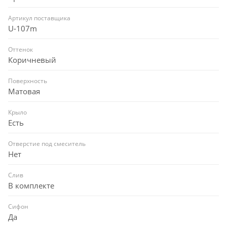
Артикул поставщика
U-107m
Оттенок
Коричневый
Поверхность
Матовая
Крыло
Есть
Отверстие под смеситель
Нет
Слив
В комплекте
Сифон
Да