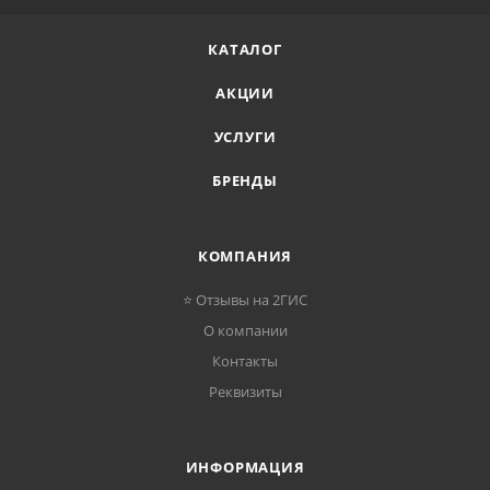
КАТАЛОГ
АКЦИИ
УСЛУГИ
БРЕНДЫ
КОМПАНИЯ
⭐ Отзывы на 2ГИС
О компании
Контакты
Реквизиты
ИНФОРМАЦИЯ