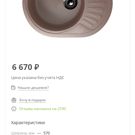
6 670
₽
Цена указана без учета НДС
Нашли дешевле?
Хочу в подарок
Отзывы магазина на 2ГИС
Характеристики
Ширина, мм
—
570