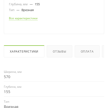
Глубина, мм
—
155
Тип
—
Врезная
Все характеристики
ХАРАКТЕРИСТИКИ
ОТЗЫВЫ
ОПЛАТА
Ширина, мм
570
Глубина, мм
155
Тип
Врезная