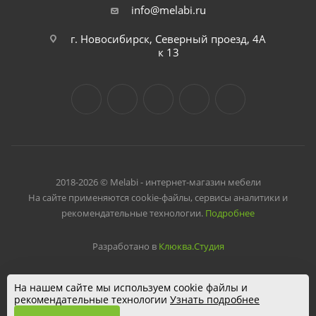
info@melabi.ru
г. Новосибирск, Северный проезд, 4А
к 13
2018-2026 © Melabi - интернет-магазин мебели
На сайте применяются cookie-файлы, сервисы аналитики и
рекомендательные технологии.
Подробнее
Разработано в
Клюква.Студия
На нашем сайте мы используем cookie файлы и
рекомендательные технологии
Узнать подробнее