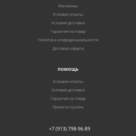
Магазины
Условия оплаты
Условия доставки
Гарантия на товар
Политика конфиденциальности
Договор-оферта
ПОМОЩЬ
Условия оплаты
Условия доставки
Гарантия на товар
Проекты кухонь
+7 (913) 798-96-89