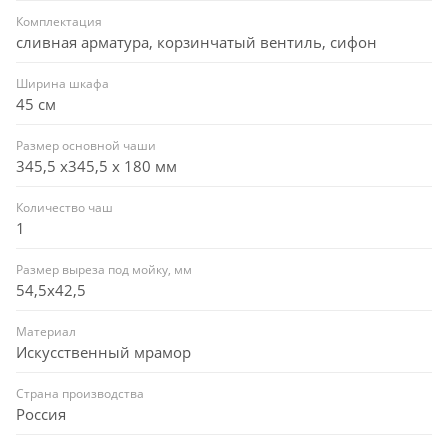
Комплектация
сливная арматура, корзинчатый вентиль, сифон
Ширина шкафа
45 см
Размер основной чаши
345,5 х345,5 х 180 мм
Количество чаш
1
Размер выреза под мойку, мм
54,5x42,5
Материал
Искусственный мрамор
Страна производства
Россия