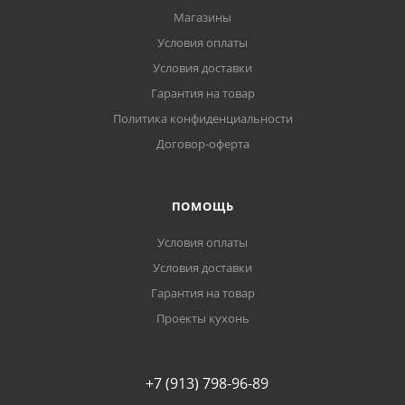
Магазины
Условия оплаты
Условия доставки
Гарантия на товар
Политика конфиденциальности
Договор-оферта
ПОМОЩЬ
Условия оплаты
Условия доставки
Гарантия на товар
Проекты кухонь
+7 (913) 798-96-89