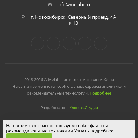
info@melabi.ru
г. Новосибирск, Северный проезд, 4А
к 13
2018-2026 © Melabi - интернет-магазин мебели
На сайте применяются cookie-файлы, сервисы аналитики и
рекомендательные технологии.
Подробнее
Разработано в
Клюква.Студия
На нашем сайте мы используем cookie файлы и
рекомендательные технологии
Узнать подробнее