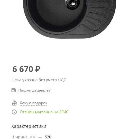
6 670
₽
Цена указана без учета НДС
Нашли дешевле?
Хочу в подарок
Отзывы магазина на 2ГИС
Характеристики
Ширина, мм
—
570