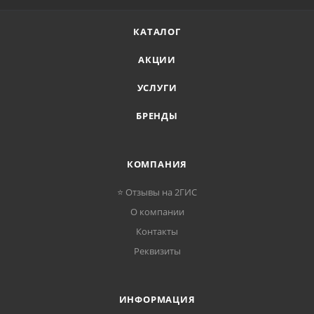
КАТАЛОГ
АКЦИИ
УСЛУГИ
БРЕНДЫ
КОМПАНИЯ
⭐ Отзывы на 2ГИС
О компании
Контакты
Реквизиты
ИНФОРМАЦИЯ