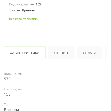
Глубина, мм
—
155
Тип
—
Врезная
Все характеристики
ХАРАКТЕРИСТИКИ
ОТЗЫВЫ
ОПЛАТА
Ширина, мм
570
Глубина, мм
155
Тип
Врезная