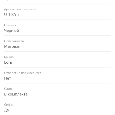
Артикул поставщика
U-107m
Оттенок
Черный
Поверхность
Матовая
Крыло
Есть
Отверстие под смеситель
Нет
Слив
В комплекте
Сифон
Да