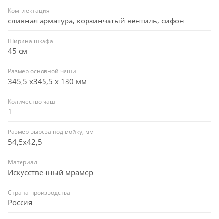
Комплектация
сливная арматура, корзинчатый вентиль, сифон
Ширина шкафа
45 см
Размер основной чаши
345,5 х345,5 х 180 мм
Количество чаш
1
Размер выреза под мойку, мм
54,5x42,5
Материал
Искусственный мрамор
Страна производства
Россия