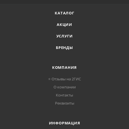
КАТАЛОГ
АКЦИИ
УСЛУГИ
БРЕНДЫ
КОМПАНИЯ
⭐ Отзывы на 2ГИС
О компании
Контакты
Реквизиты
ИНФОРМАЦИЯ