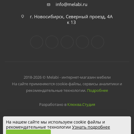
info@melabi.ru
г. Новосибирск, Северный проезд, 4А
к 13
2018-2026 © Melabi - интернет-магазин мебели
На сайте применяются cookie-файлы, сервисы аналитики и
рекомендательные технологии.
Подробнее
Разработано в
Клюква.Студия
На нашем сайте мы используем cookie файлы и
рекомендательные технологии
Узнать подробнее