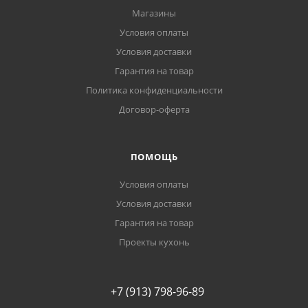
Магазины
Условия оплаты
Условия доставки
Гарантия на товар
Политика конфиденциальности
Договор-оферта
ПОМОЩЬ
Условия оплаты
Условия доставки
Гарантия на товар
Проекты кухонь
+7 (913) 798-96-89