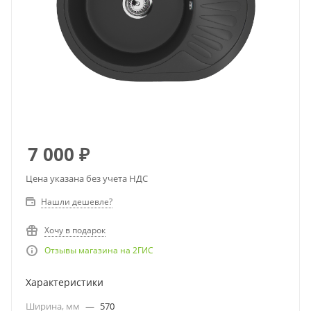
7 000
₽
Цена указана без учета НДС
Нашли дешевле?
Хочу в подарок
Отзывы магазина на 2ГИС
Характеристики
Ширина, мм
—
570