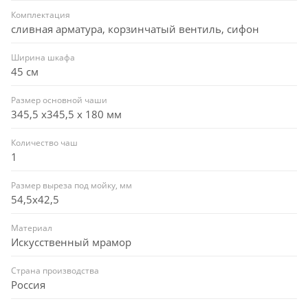
Комплектация
сливная арматура, корзинчатый вентиль, сифон
Ширина шкафа
45 см
Размер основной чаши
345,5 х345,5 х 180 мм
Количество чаш
1
Размер выреза под мойку, мм
54,5x42,5
Материал
Искусственный мрамор
Страна производства
Россия