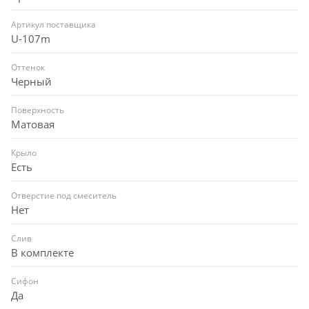
Артикул поставщика
U-107m
Оттенок
Черный
Поверхность
Матовая
Крыло
Есть
Отверстие под смеситель
Нет
Слив
В комплекте
Сифон
Да