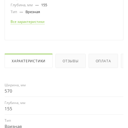
Глубина, мм
—
155
Тип
—
Врезная
Все характеристики
ХАРАКТЕРИСТИКИ
ОТЗЫВЫ
ОПЛАТА
Ширина, мм
570
Глубина, мм
155
Тип
Врезная