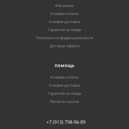
Магазины
Условия оплаты
Условия доставки
Гарантия на товар
Политика конфиденциальности
Договор-оферта
ПОМОЩЬ
Условия оплаты
Условия доставки
Гарантия на товар
Проекты кухонь
+7 (913) 798-96-89