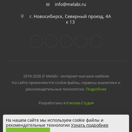
info@melabi.ru
г. Новосибирск, Северный проезд, 4А
к 13
2018-2026 © Melabi - интернет-магазин мебели
На сайте применяются cookie-файлы, сервисы аналитики и
рекомендательные технологии.
Подробнее
Разработано в
Клюква.Студия
На нашем сайте мы используем cookie файлы и
рекомендательные технологии
Узнать подробнее