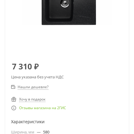
7 310
₽
Цена указана без учета НДС
Нашли дешевле?
Хочу в подарок
Отзывы магазина на 2ГИС
Характеристики
Ширина, мм
—
580