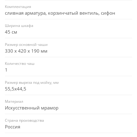
Комплектация
сливная арматура, корзинчатый вентиль, сифон
Ширина шкафа
45 см
Размер основной чаши
330 х 420 х 190 мм
Количество чаш
1
Размер выреза под мойку, мм
55,5x44,5
Материал
Искусственный мрамор
Страна производства
Россия