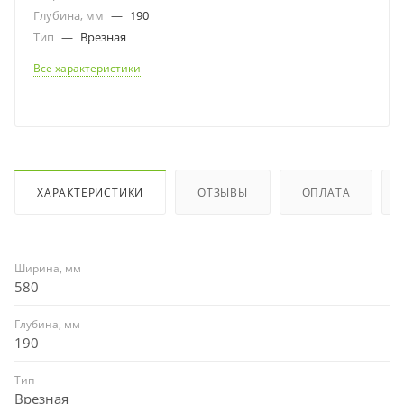
Глубина, мм
—
190
Тип
—
Врезная
Все характеристики
ХАРАКТЕРИСТИКИ
ОТЗЫВЫ
ОПЛАТА
Ширина, мм
580
Глубина, мм
190
Тип
Врезная