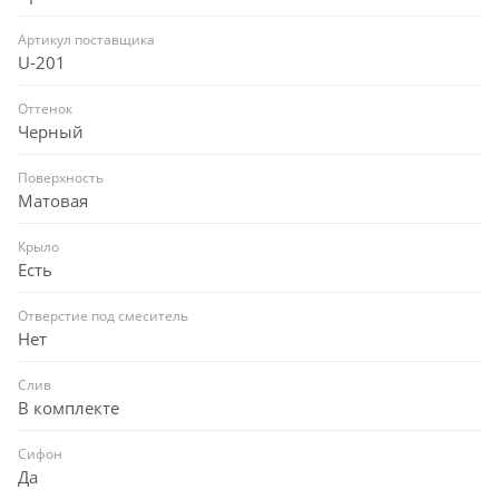
Артикул поставщика
U-201
Оттенок
Черный
Поверхность
Матовая
Крыло
Есть
Отверстие под смеситель
Нет
Слив
В комплекте
Сифон
Да