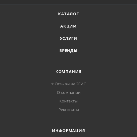
КАТАЛОГ
АКЦИИ
УСЛУГИ
БРЕНДЫ
КОМПАНИЯ
⭐ Отзывы на 2ГИС
О компании
Контакты
Реквизиты
ИНФОРМАЦИЯ