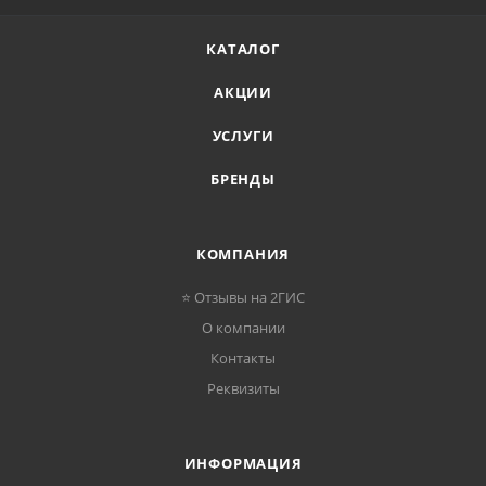
КАТАЛОГ
АКЦИИ
УСЛУГИ
БРЕНДЫ
КОМПАНИЯ
⭐ Отзывы на 2ГИС
О компании
Контакты
Реквизиты
ИНФОРМАЦИЯ