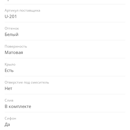
Артикул поставщика
U-201
Оттенок
Белый
Поверхность
Матовая
Крыло
Есть
Отверстие под смеситель
Нет
Слив
В комплекте
Сифон
Да