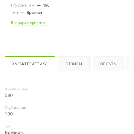
Глубина, мм
—
190
Тип
—
Врезная
Все характеристики
ХАРАКТЕРИСТИКИ
ОТЗЫВЫ
ОПЛАТА
Ширина, мм
580
Глубина, мм
190
Тип
Врезная