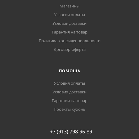
Магазины
Условия оплаты
Условия доставки
Гарантия на товар
Политика конфиденциальности
Договор-оферта
ПОМОЩЬ
Условия оплаты
Условия доставки
Гарантия на товар
Проекты кухонь
+7 (913) 798-96-89