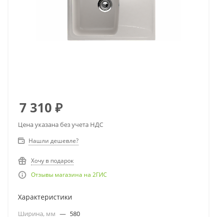
7 310
₽
Цена указана без учета НДС
Нашли дешевле?
Хочу в подарок
Отзывы магазина на 2ГИС
Характеристики
Ширина, мм
—
580