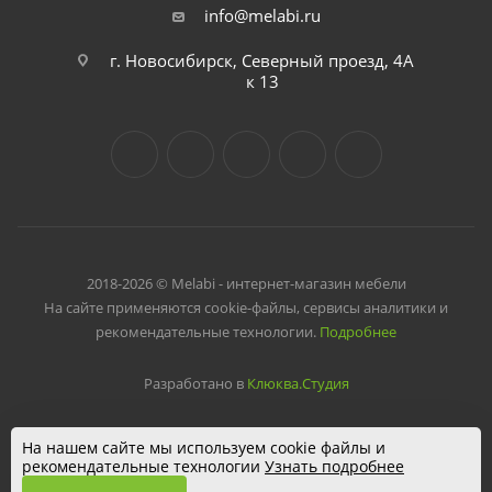
info@melabi.ru
г. Новосибирск, Северный проезд, 4А
к 13
2018-2026 © Melabi - интернет-магазин мебели
На сайте применяются cookie-файлы, сервисы аналитики и
рекомендательные технологии.
Подробнее
Разработано в
Клюква.Студия
На нашем сайте мы используем cookie файлы и
рекомендательные технологии
Узнать подробнее