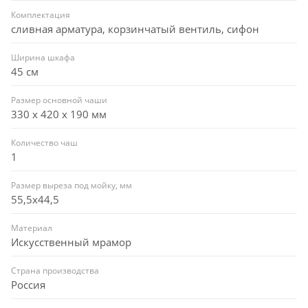
Комплектация
сливная арматура, корзинчатый вентиль, сифон
Ширина шкафа
45 см
Размер основной чаши
330 х 420 х 190 мм
Количество чаш
1
Размер выреза под мойку, мм
55,5x44,5
Материал
Искусственный мрамор
Страна производства
Россия