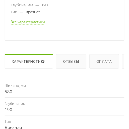
Глубина, мм
—
190
Тип
—
Врезная
Все характеристики
ХАРАКТЕРИСТИКИ
ОТЗЫВЫ
ОПЛАТА
Ширина, мм
580
Глубина, мм
190
Тип
Врезная