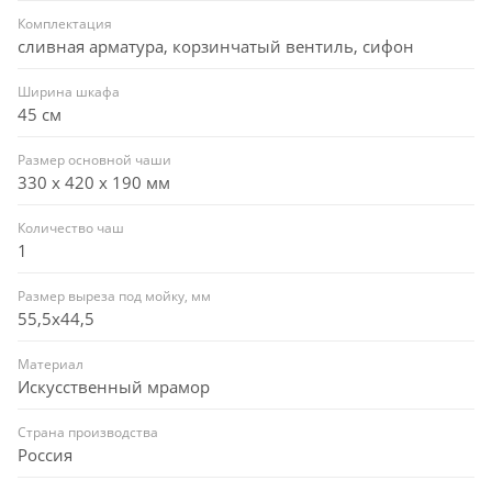
Комплектация
сливная арматура, корзинчатый вентиль, сифон
Ширина шкафа
45 см
Размер основной чаши
330 х 420 х 190 мм
Количество чаш
1
Размер выреза под мойку, мм
55,5x44,5
Материал
Искусственный мрамор
Страна производства
Россия