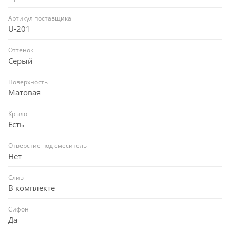
Артикул поставщика
U-201
Оттенок
Серый
Поверхность
Матовая
Крыло
Есть
Отверстие под смеситель
Нет
Слив
В комплекте
Сифон
Да