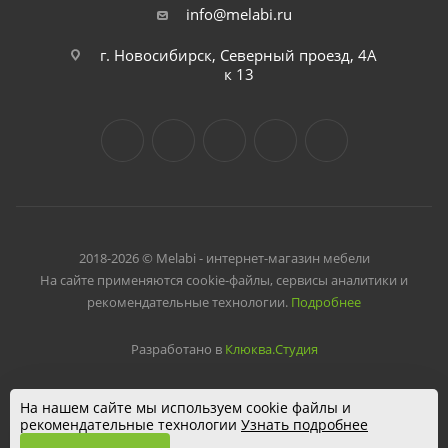
info@melabi.ru
г. Новосибирск, Северный проезд, 4А
к 13
2018-2026 © Melabi - интернет-магазин мебели
На сайте применяются cookie-файлы, сервисы аналитики и
рекомендательные технологии.
Подробнее
Разработано в
Клюква.Студия
На нашем сайте мы используем cookie файлы и
рекомендательные технологии
Узнать подробнее