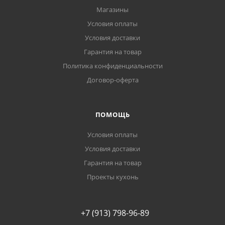
Магазины
Условия оплаты
Условия доставки
Гарантия на товар
Политика конфиденциальности
Договор-оферта
ПОМОЩЬ
Условия оплаты
Условия доставки
Гарантия на товар
Проекты кухонь
+7 (913) 798-96-89