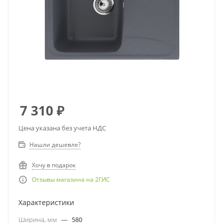
7 310
₽
Цена указана без учета НДС
Нашли дешевле?
Хочу в подарок
Отзывы магазина на 2ГИС
Характеристики
Ширина, мм
—
580