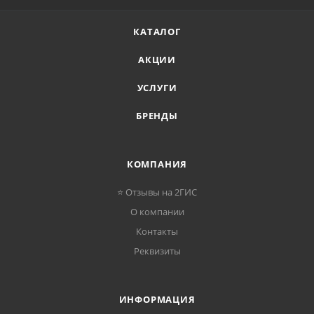
КАТАЛОГ
АКЦИИ
УСЛУГИ
БРЕНДЫ
КОМПАНИЯ
⭐ Отзывы на 2ГИС
О компании
Контакты
Реквизиты
ИНФОРМАЦИЯ