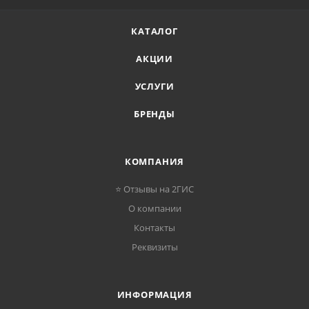
КАТАЛОГ
АКЦИИ
УСЛУГИ
БРЕНДЫ
КОМПАНИЯ
⭐ Отзывы на 2ГИС
О компании
Контакты
Реквизиты
ИНФОРМАЦИЯ