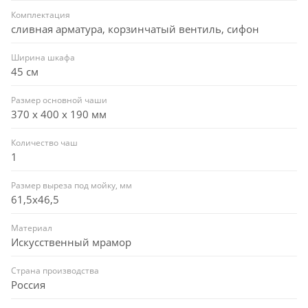
Комплектация
сливная арматура, корзинчатый вентиль, сифон
Ширина шкафа
45 см
Размер основной чаши
370 х 400 х 190 мм
Количество чаш
1
Размер выреза под мойку, мм
61,5x46,5
Материал
Искусственный мрамор
Страна производства
Россия