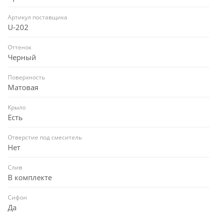
Артикул поставщика
U-202
Оттенок
Черный
Поверхность
Матовая
Крыло
Есть
Отверстие под смеситель
Нет
Слив
В комплекте
Сифон
Да