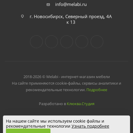
info@melabi.ru
г. Новосибирск, Северный проезд, 4А
к 13
2018-2026 © Melabi - интернет-магазин мебели
На сайте применяются cookie-файлы, сервисы аналитики и
рекомендательные технологии.
Подробнее
Разработано в
Клюква.Студия
На нашем сайте мы используем cookie файлы и
рекомендательные технологии
Узнать подробнее