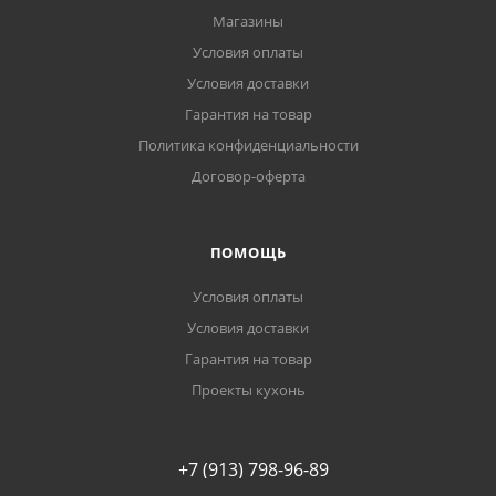
Магазины
Условия оплаты
Условия доставки
Гарантия на товар
Политика конфиденциальности
Договор-оферта
ПОМОЩЬ
Условия оплаты
Условия доставки
Гарантия на товар
Проекты кухонь
+7 (913) 798-96-89