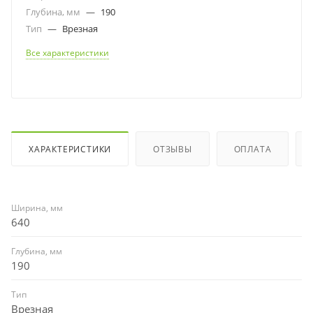
Глубина, мм
—
190
Тип
—
Врезная
Все характеристики
ХАРАКТЕРИСТИКИ
ОТЗЫВЫ
ОПЛАТА
Ширина, мм
640
Глубина, мм
190
Тип
Врезная