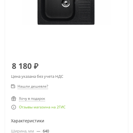
8 180
₽
Цена указана без учета НДС
Нашли дешевле?
Хочу в подарок
Отзывы магазина на 2ГИС
Характеристики
Ширина, мм
—
640