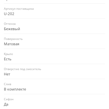
Артикул поставщика
U-202
Оттенок
Бежевый
Поверхность
Матовая
Крыло
Есть
Отверстие под смеситель
Нет
Слив
В комплекте
Сифон
Да