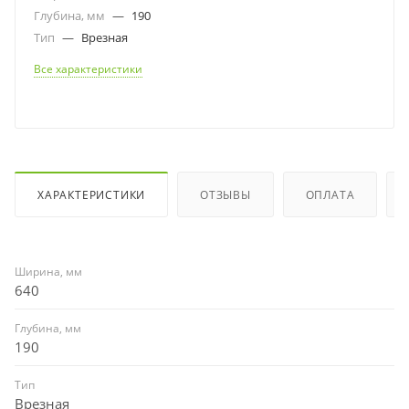
Глубина, мм
—
190
Тип
—
Врезная
Все характеристики
ХАРАКТЕРИСТИКИ
ОТЗЫВЫ
ОПЛАТА
Ширина, мм
640
Глубина, мм
190
Тип
Врезная