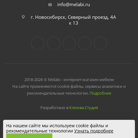
info@melabi.ru
г. Новосибирск, Северный проезд, 4А
к 13
2018-2026 © Melabi - интернет-магазин мебели
На сайте применяются cookie-файлы, сервисы аналитики и
рекомендательные технологии.
Подробнее
Разработано в
Клюква.Студия
На нашем сайте мы используем cookie файлы и
рекомендательные технологии
Узнать подробнее