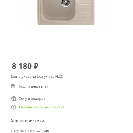
8 180
₽
Цена указана без учета НДС
Нашли дешевле?
Хочу в подарок
Отзывы магазина на 2ГИС
Характеристики
Ширина, мм
—
640