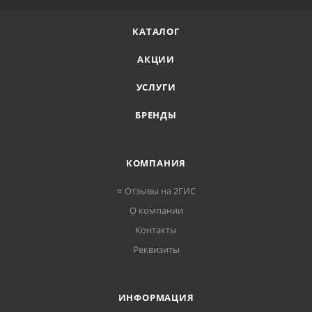
КАТАЛОГ
АКЦИИ
УСЛУГИ
БРЕНДЫ
КОМПАНИЯ
⭐ Отзывы на 2ГИС
О компании
Контакты
Реквизиты
ИНФОРМАЦИЯ