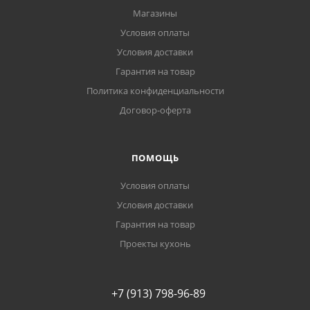
Магазины
Условия оплаты
Условия доставки
Гарантия на товар
Политика конфиденциальности
Договор-оферта
ПОМОЩЬ
Условия оплаты
Условия доставки
Гарантия на товар
Проекты кухонь
+7 (913) 798-96-89