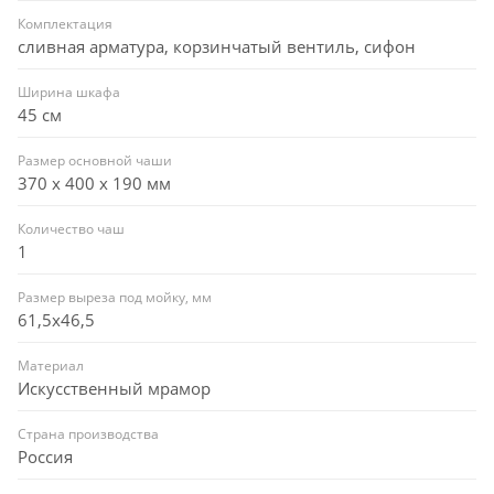
Комплектация
сливная арматура, корзинчатый вентиль, сифон
Ширина шкафа
45 см
Размер основной чаши
370 х 400 х 190 мм
Количество чаш
1
Размер выреза под мойку, мм
61,5x46,5
Материал
Искусственный мрамор
Страна производства
Россия