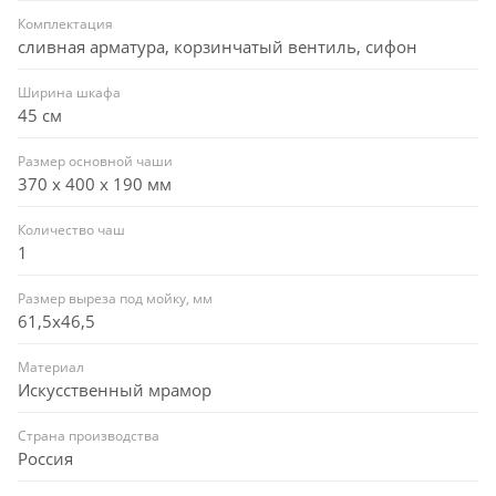
Комплектация
сливная арматура, корзинчатый вентиль, сифон
Ширина шкафа
45 см
Размер основной чаши
370 х 400 х 190 мм
Количество чаш
1
Размер выреза под мойку, мм
61,5x46,5
Материал
Искусственный мрамор
Страна производства
Россия