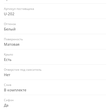
Артикул поставщика
U-202
Оттенок
Белый
Поверхность
Матовая
Крыло
Есть
Отверстие под смеситель
Нет
Слив
В комплекте
Сифон
Да