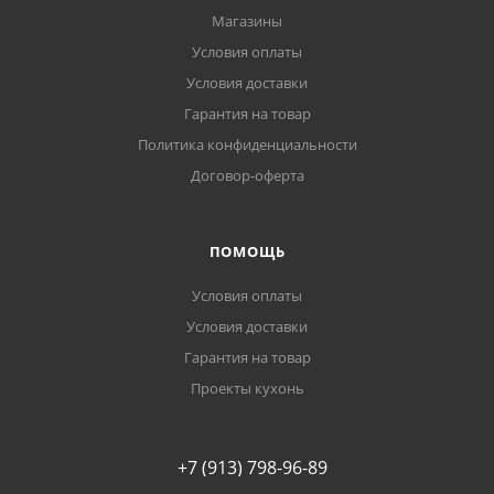
Магазины
Условия оплаты
Условия доставки
Гарантия на товар
Политика конфиденциальности
Договор-оферта
ПОМОЩЬ
Условия оплаты
Условия доставки
Гарантия на товар
Проекты кухонь
+7 (913) 798-96-89