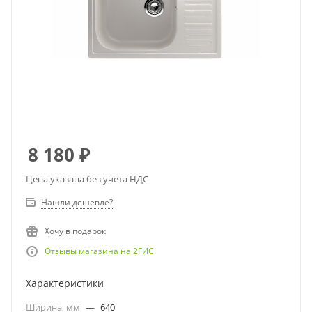
8 180
₽
Цена указана без учета НДС
Нашли дешевле?
Хочу в подарок
Отзывы магазина на 2ГИС
Характеристики
Ширина, мм
—
640