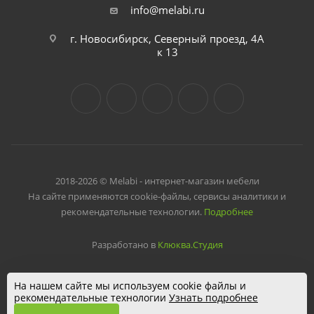
info@melabi.ru
г. Новосибирск, Северный проезд, 4А
к 13
2018-2026 © Melabi - интернет-магазин мебели
На сайте применяются cookie-файлы, сервисы аналитики и
рекомендательные технологии.
Подробнее
Разработано в
Клюква.Студия
На нашем сайте мы используем cookie файлы и
рекомендательные технологии
Узнать подробнее