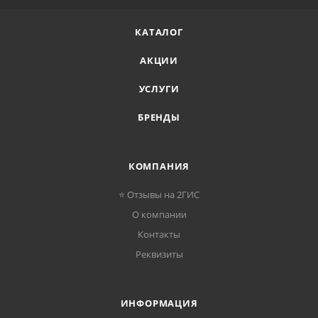
КАТАЛОГ
АКЦИИ
УСЛУГИ
БРЕНДЫ
КОМПАНИЯ
⭐ Отзывы на 2ГИС
О компании
Контакты
Реквизиты
ИНФОРМАЦИЯ