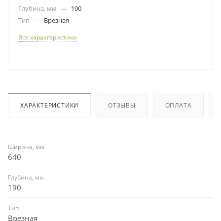
Глубина, мм
—
190
Тип
—
Врезная
Все характеристики
ХАРАКТЕРИСТИКИ
ОТЗЫВЫ
ОПЛАТА
Ширина, мм
640
Глубина, мм
190
Тип
Врезная