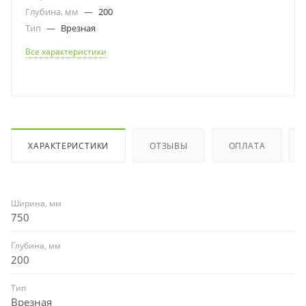
Глубина, мм
—
200
Тип
—
Врезная
Все характеристики
ХАРАКТЕРИСТИКИ
ОТЗЫВЫ
ОПЛАТА
Ширина, мм
750
Глубина, мм
200
Тип
Врезная