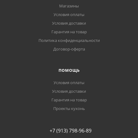
Магазины
Условия оплаты
Условия доставки
Гарантия на товар
Политика конфиденциальности
Договор-оферта
ПОМОЩЬ
Условия оплаты
Условия доставки
Гарантия на товар
Проекты кухонь
+7 (913) 798-96-89