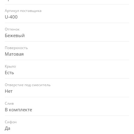
Артикул поставщика
U-400
Оттенок
Бежевый
Поверхность
Матовая
Крыло
Есть
Отверстие под смеситель
Нет
Слив
В комплекте
Сифон
Да