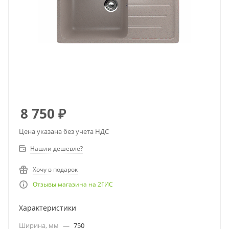
8 750
₽
Цена указана без учета НДС
Нашли дешевле?
Хочу в подарок
Отзывы магазина на 2ГИС
Характеристики
Ширина, мм
—
750