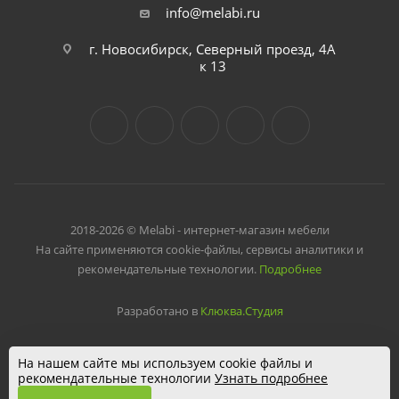
info@melabi.ru
г. Новосибирск, Северный проезд, 4А
к 13
2018-2026 © Melabi - интернет-магазин мебели
На сайте применяются cookie-файлы, сервисы аналитики и
рекомендательные технологии.
Подробнее
Разработано в
Клюква.Студия
На нашем сайте мы используем cookie файлы и
рекомендательные технологии
Узнать подробнее