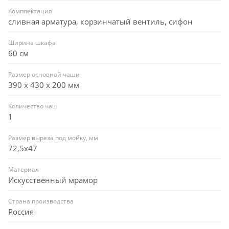
Комплектация
сливная арматура, корзинчатый вентиль, сифон
Ширина шкафа
60 см
Размер основной чаши
390 х 430 х 200 мм
Количество чаш
1
Размер выреза под мойку, мм
72,5x47
Материал
Искусственный мрамор
Страна производства
Россия