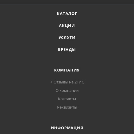
КАТАЛОГ
АКЦИИ
УСЛУГИ
БРЕНДЫ
КОМПАНИЯ
⭐ Отзывы на 2ГИС
О компании
Контакты
Реквизиты
ИНФОРМАЦИЯ