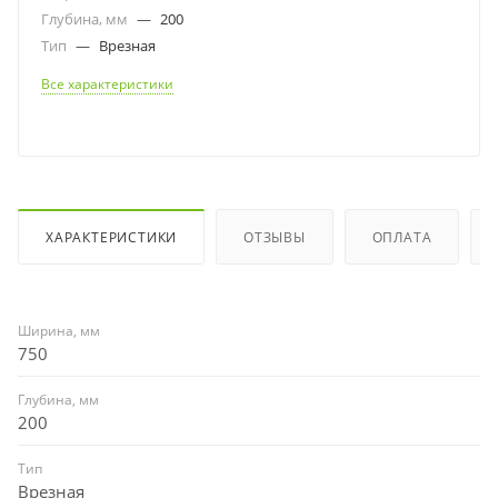
Глубина, мм
—
200
Тип
—
Врезная
Все характеристики
ХАРАКТЕРИСТИКИ
ОТЗЫВЫ
ОПЛАТА
Ширина, мм
750
Глубина, мм
200
Тип
Врезная