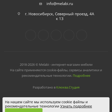
info@melabi.ru
г. Новосибирск, Северный проезд, 4А
к 13
2018-2026 © Melabi - интернет-магазин мебели
На сайте применяются cookie-файлы, сервисы аналитики и
рекомендательные технологии.
Подробнее
Разработано в
Клюква.Студия
На нашем сайте мы используем cookie файлы и
рекомендательные технологии
Узнать подробнее