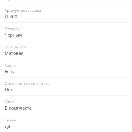
Артикул поставщика
U-400
Оттенок
Черный
Поверхность
Матовая
Крыло
Есть
Отверстие под смеситель
Нет
Слив
В комплекте
Сифон
Да