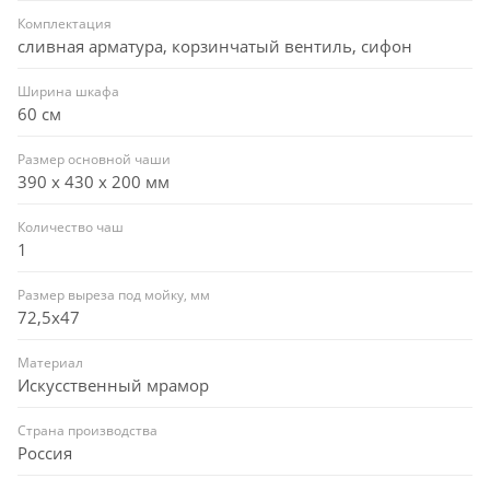
Комплектация
сливная арматура, корзинчатый вентиль, сифон
Ширина шкафа
60 см
Размер основной чаши
390 х 430 х 200 мм
Количество чаш
1
Размер выреза под мойку, мм
72,5x47
Материал
Искусственный мрамор
Страна производства
Россия