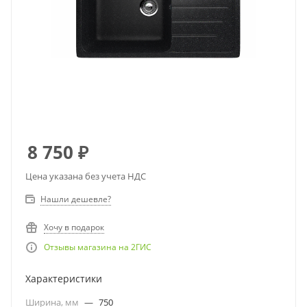
8 750
₽
Цена указана без учета НДС
Нашли дешевле?
Хочу в подарок
Отзывы магазина на 2ГИС
Характеристики
Ширина, мм
—
750