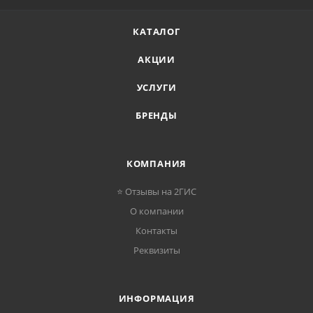
КАТАЛОГ
АКЦИИ
УСЛУГИ
БРЕНДЫ
КОМПАНИЯ
⭐ Отзывы на 2ГИС
О компании
Контакты
Реквизиты
ИНФОРМАЦИЯ