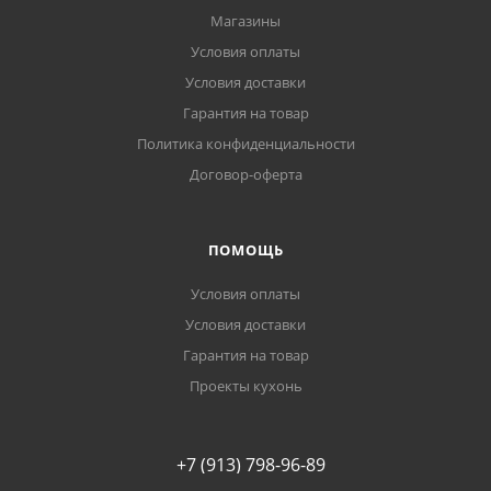
Магазины
Условия оплаты
Условия доставки
Гарантия на товар
Политика конфиденциальности
Договор-оферта
ПОМОЩЬ
Условия оплаты
Условия доставки
Гарантия на товар
Проекты кухонь
+7 (913) 798-96-89