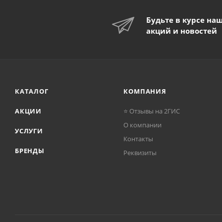
Будьте в курсе на
акций и новостей
КАТАЛОГ
КОМПАНИЯ
АКЦИИ
⭐ Отзывы на 2ГИС
О компании
УСЛУГИ
Контакты
БРЕНДЫ
Реквизиты