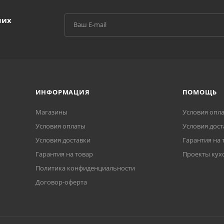
ших
ИНФОРМАЦИЯ
ПОМОЩЬ
Магазины
Условия опл
Условия оплаты
Условия дост
Условия доставки
Гарантия на 
Гарантия на товар
Проекты кух
Политика конфиденциальности
Договор-оферта