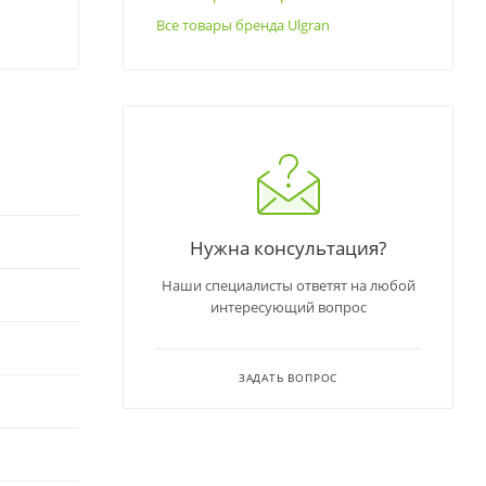
Все товары бренда Ulgran
Нужна консультация?
Наши специалисты ответят на любой
интересующий вопрос
ЗАДАТЬ ВОПРОС