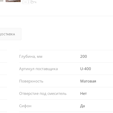
ДОСТАВКА
Глубина, мм
200
Артикул поставщика
U-400
Поверхность
Матовая
Отверстие под смеситель
Нет
Сифон
Да