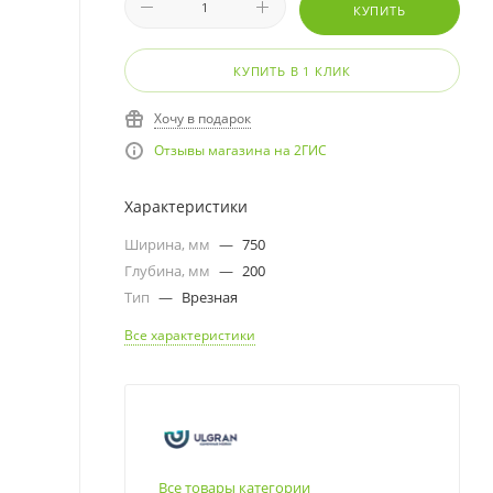
КУПИТЬ
КУПИТЬ В 1 КЛИК
Хочу в подарок
Отзывы магазина на 2ГИС
Характеристики
Ширина, мм
—
750
Глубина, мм
—
200
Тип
—
Врезная
Все характеристики
Все товары категории