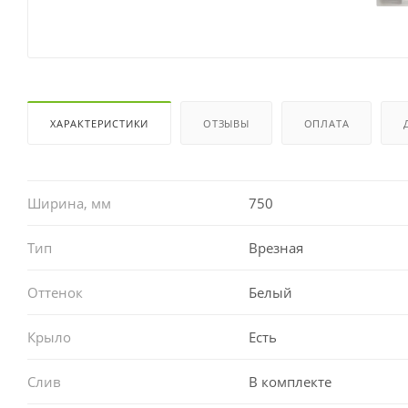
ХАРАКТЕРИСТИКИ
ОТЗЫВЫ
ОПЛАТА
Ширина, мм
750
Тип
Врезная
Оттенок
Белый
Крыло
Есть
Слив
В комплекте