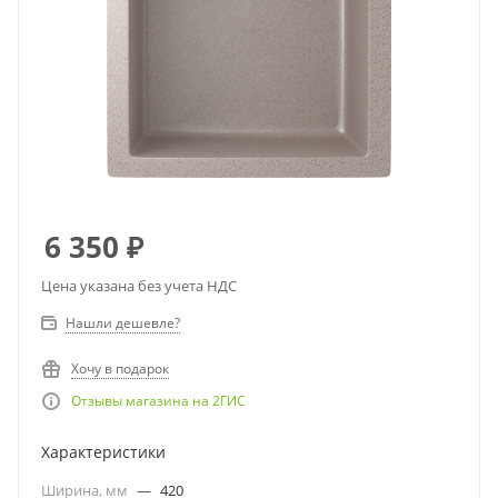
6 350
₽
Цена указана без учета НДС
Нашли дешевле?
Хочу в подарок
Отзывы магазина на 2ГИС
Характеристики
Ширина, мм
—
420