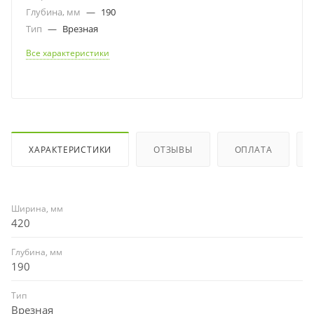
Глубина, мм
—
190
Тип
—
Врезная
Все характеристики
ХАРАКТЕРИСТИКИ
ОТЗЫВЫ
ОПЛАТА
Ширина, мм
420
Глубина, мм
190
Тип
Врезная