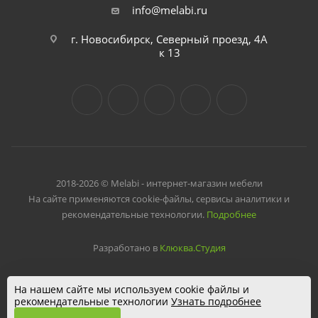
info@melabi.ru
г. Новосибирск, Северный проезд, 4А
к 13
2018-2026 © Melabi - интернет-магазин мебели
На сайте применяются cookie-файлы, сервисы аналитики и
рекомендательные технологии.
Подробнее
Разработано в
Клюква.Студия
На нашем сайте мы используем cookie файлы и
рекомендательные технологии
Узнать подробнее