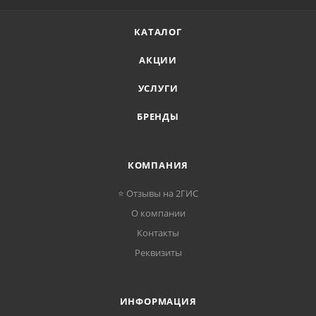
КАТАЛОГ
АКЦИИ
УСЛУГИ
БРЕНДЫ
КОМПАНИЯ
⭐ Отзывы на 2ГИС
О компании
Контакты
Реквизиты
ИНФОРМАЦИЯ