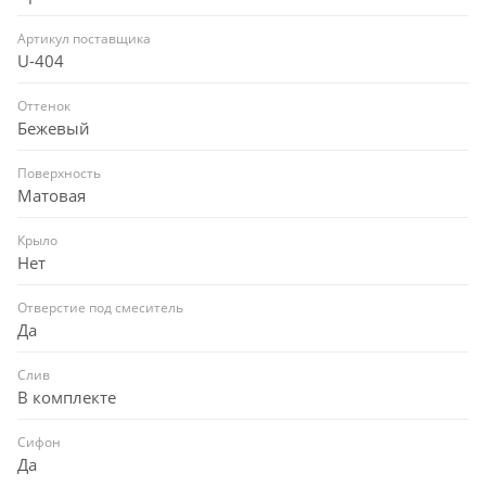
Артикул поставщика
U-404
Оттенок
Бежевый
Поверхность
Матовая
Крыло
Нет
Отверстие под смеситель
Да
Слив
В комплекте
Сифон
Да