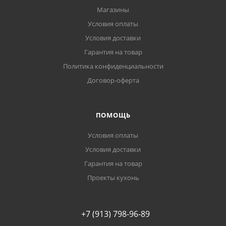
Магазины
Условия оплаты
Условия доставки
Гарантия на товар
Политика конфиденциальности
Договор-оферта
ПОМОЩЬ
Условия оплаты
Условия доставки
Гарантия на товар
Проекты кухонь
+7 (913) 798-96-89