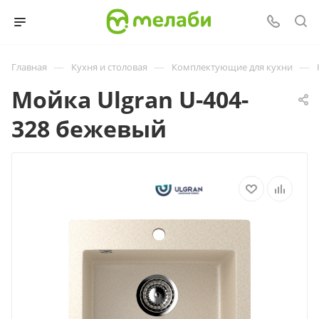
—
—
—
Главная
Кухня и столовая
Комплектующие для кухни
Мойка Ulgran U-404-
328 бежевый