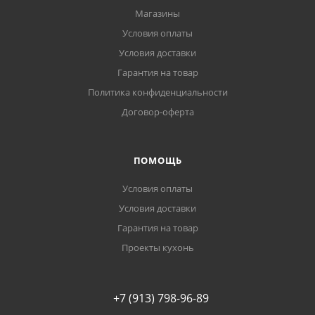
Магазины
Условия оплаты
Условия доставки
Гарантия на товар
Политика конфиденциальности
Договор-оферта
ПОМОЩЬ
Условия оплаты
Условия доставки
Гарантия на товар
Проекты кухонь
+7 (913) 798-96-89