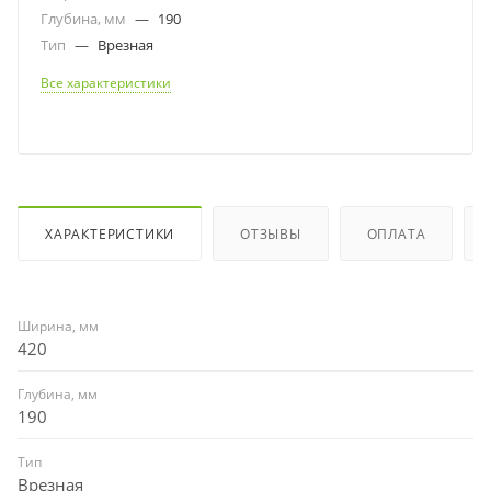
Глубина, мм
—
190
Тип
—
Врезная
Все характеристики
ХАРАКТЕРИСТИКИ
ОТЗЫВЫ
ОПЛАТА
Ширина, мм
420
Глубина, мм
190
Тип
Врезная