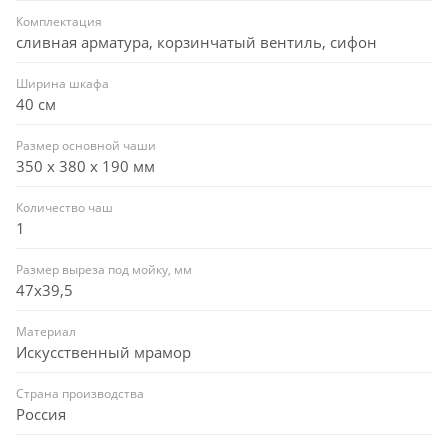
Комплектация
сливная арматура, корзинчатый вентиль, сифон
Ширина шкафа
40 см
Размер основной чаши
350 х 380 х 190 мм
Количество чаш
1
Размер выреза под мойку, мм
47x39,5
Материал
Искусственный мрамор
Страна производства
Россия