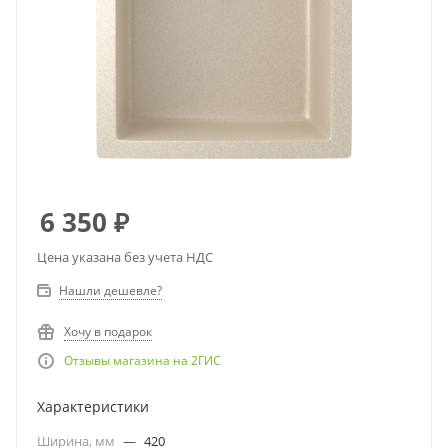
6 350
₽
Цена указана без учета НДС
Нашли дешевле?
Хочу в подарок
Отзывы магазина на 2ГИС
Характеристики
Ширина, мм
—
420