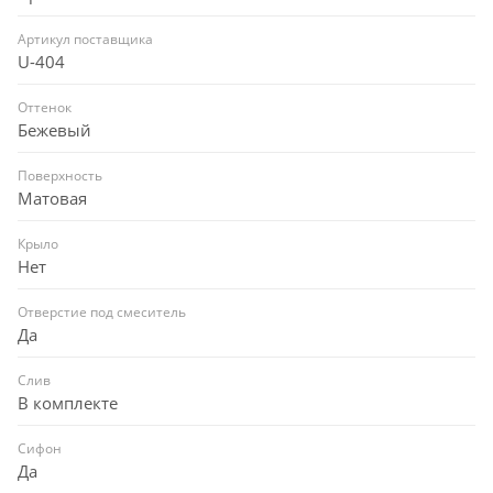
Артикул поставщика
U-404
Оттенок
Бежевый
Поверхность
Матовая
Крыло
Нет
Отверстие под смеситель
Да
Слив
В комплекте
Сифон
Да