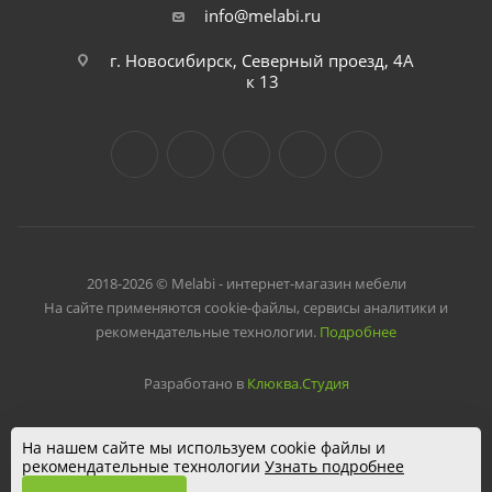
info@melabi.ru
г. Новосибирск, Северный проезд, 4А
к 13
2018-2026 © Melabi - интернет-магазин мебели
На сайте применяются cookie-файлы, сервисы аналитики и
рекомендательные технологии.
Подробнее
Разработано в
Клюква.Студия
На нашем сайте мы используем cookie файлы и
рекомендательные технологии
Узнать подробнее