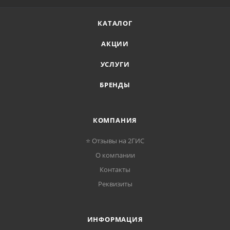
КАТАЛОГ
АКЦИИ
УСЛУГИ
БРЕНДЫ
КОМПАНИЯ
⭐ Отзывы на 2ГИС
О компании
Контакты
Реквизиты
ИНФОРМАЦИЯ