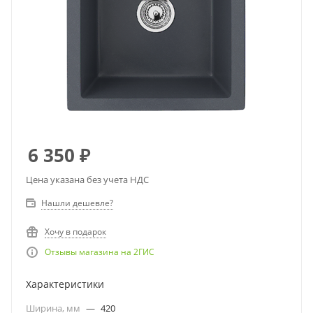
6 350
₽
Цена указана без учета НДС
Нашли дешевле?
Хочу в подарок
Отзывы магазина на 2ГИС
Характеристики
Ширина, мм
—
420