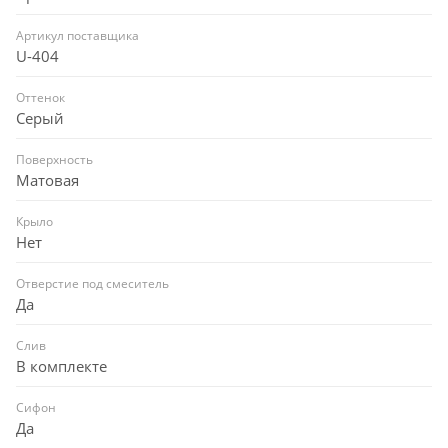
Артикул поставщика
U-404
Оттенок
Серый
Поверхность
Матовая
Крыло
Нет
Отверстие под смеситель
Да
Слив
В комплекте
Сифон
Да