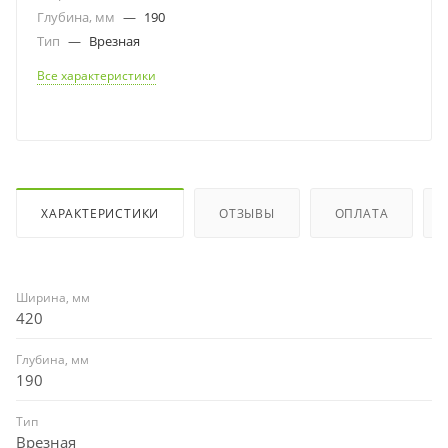
Глубина, мм
—
190
Тип
—
Врезная
Все характеристики
ХАРАКТЕРИСТИКИ
ОТЗЫВЫ
ОПЛАТА
Ширина, мм
420
Глубина, мм
190
Тип
Врезная