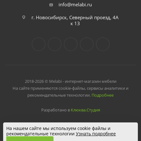
info@melabi.ru
г. Новосибирск, Северный проезд, 4А
к 13
2018-2026 © Melabi - интернет-магазин мебели
На сайте применяются cookie-файлы, сервисы аналитики и
рекомендательные технологии.
Подробнее
Разработано в
Клюква.Студия
На нашем сайте мы используем cookie файлы и
рекомендательные технологии
Узнать подробнее