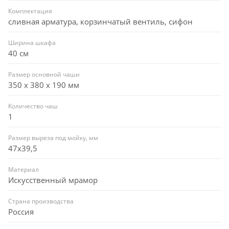
Комплектация
сливная арматура, корзинчатый вентиль, сифон
Ширина шкафа
40 см
Размер основной чаши
350 х 380 х 190 мм
Количество чаш
1
Размер выреза под мойку, мм
47x39,5
Материал
Искусственный мрамор
Страна производства
Россия