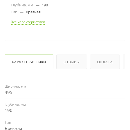
Глубина, мм
—
190
Тип
—
Врезная
Все характеристики
ХАРАКТЕРИСТИКИ
ОТЗЫВЫ
ОПЛАТА
Ширина, мм
495
Глубина, мм
190
Тип
Врезная