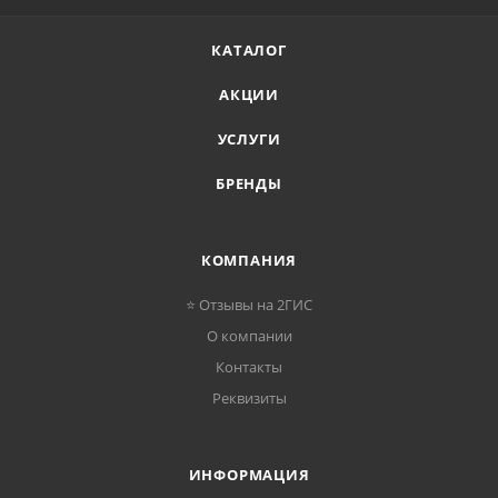
КАТАЛОГ
АКЦИИ
УСЛУГИ
БРЕНДЫ
КОМПАНИЯ
⭐ Отзывы на 2ГИС
О компании
Контакты
Реквизиты
ИНФОРМАЦИЯ