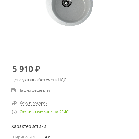
5 910
₽
Цена указана без учета НДС
Нашли дешевле?
Хочу в подарок
Отзывы магазина на 2ГИС
Характеристики
Ширина, мм
—
495