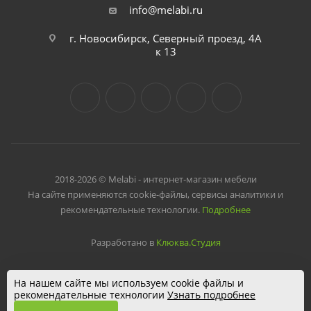
info@melabi.ru
г. Новосибирск, Северный проезд, 4А
к 13
2018-2026 © Melabi - интернет-магазин мебели
На сайте применяются cookie-файлы, сервисы аналитики и
рекомендательные технологии.
Подробнее
Разработано в
Клюква.Студия
На нашем сайте мы используем cookie файлы и
рекомендательные технологии
Узнать подробнее