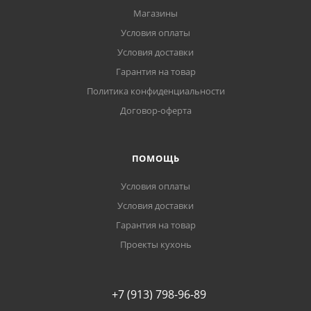
Магазины
Условия оплаты
Условия доставки
Гарантия на товар
Политика конфиденциальности
Договор-оферта
ПОМОЩЬ
Условия оплаты
Условия доставки
Гарантия на товар
Проекты кухонь
+7 (913) 798-96-89