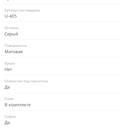
Артикул поставщика
U-405
Оттенок
Серый
Поверхность
Матовая
Крыло
Нет
Отверстие под смеситель
Да
Слив
В комплекте
Сифон
Да