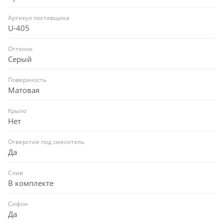
Артикул поставщика
U-405
Оттенок
Серый
Поверхность
Матовая
Крыло
Нет
Отверстие под смеситель
Да
Слив
В комплекте
Сифон
Да