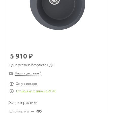
5 910
₽
Цена указана без учета НДС
Нашли дешевле?
Хочу в подарок
Отзывы магазина на 2ГИС
Характеристики
Ширина, мм
—
495