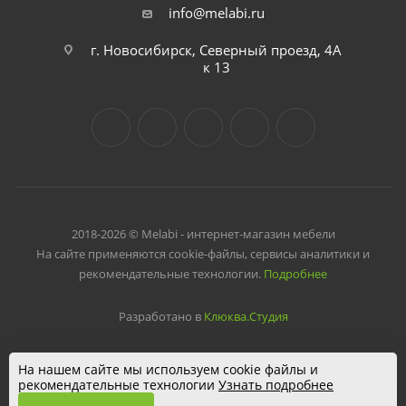
info@melabi.ru
г. Новосибирск, Северный проезд, 4А
к 13
2018-2026 © Melabi - интернет-магазин мебели
На сайте применяются cookie-файлы, сервисы аналитики и
рекомендательные технологии.
Подробнее
Разработано в
Клюква.Студия
На нашем сайте мы используем cookie файлы и
рекомендательные технологии
Узнать подробнее