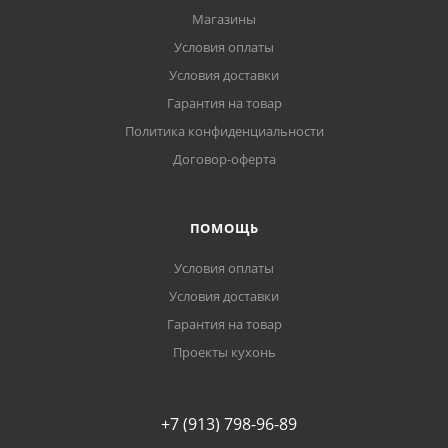
Магазины
Условия оплаты
Условия доставки
Гарантия на товар
Политика конфиденциальности
Договор-оферта
ПОМОЩЬ
Условия оплаты
Условия доставки
Гарантия на товар
Проекты кухонь
+7 (913) 798-96-89