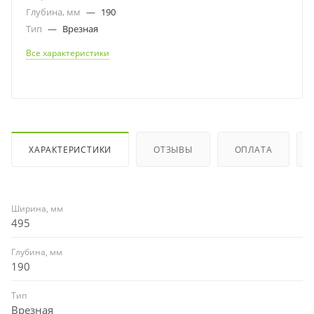
Глубина, мм
—
190
Тип
—
Врезная
Все характеристики
ХАРАКТЕРИСТИКИ
ОТЗЫВЫ
ОПЛАТА
Ширина, мм
495
Глубина, мм
190
Тип
Врезная