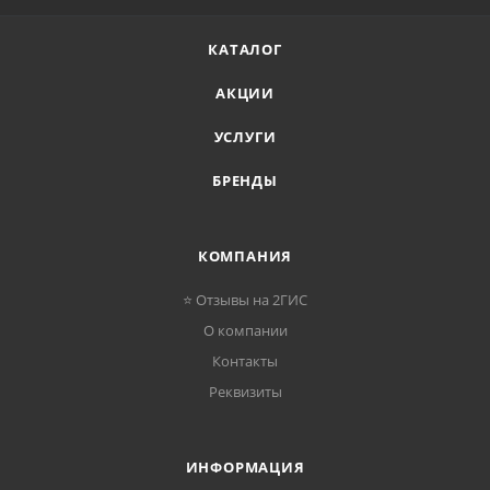
КАТАЛОГ
АКЦИИ
УСЛУГИ
БРЕНДЫ
КОМПАНИЯ
⭐ Отзывы на 2ГИС
О компании
Контакты
Реквизиты
ИНФОРМАЦИЯ