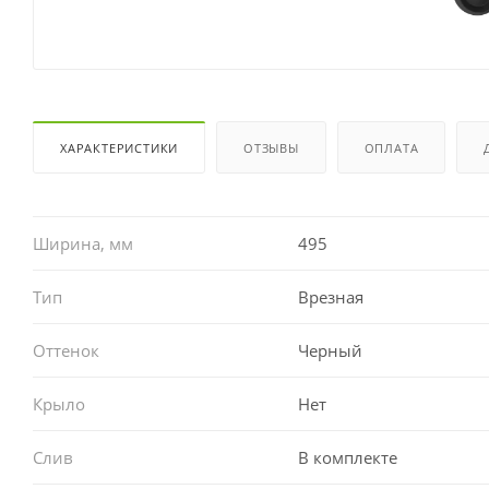
ХАРАКТЕРИСТИКИ
ОТЗЫВЫ
ОПЛАТА
Ширина, мм
495
Тип
Врезная
Оттенок
Черный
Крыло
Нет
Слив
В комплекте