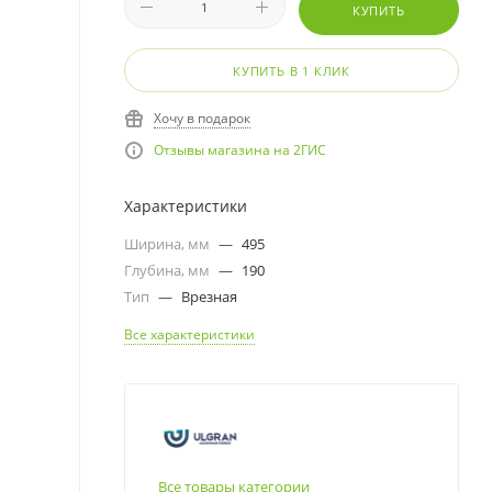
КУПИТЬ
КУПИТЬ В 1 КЛИК
Хочу в подарок
Отзывы магазина на 2ГИС
Характеристики
Ширина, мм
—
495
Глубина, мм
—
190
Тип
—
Врезная
Все характеристики
Все товары категории