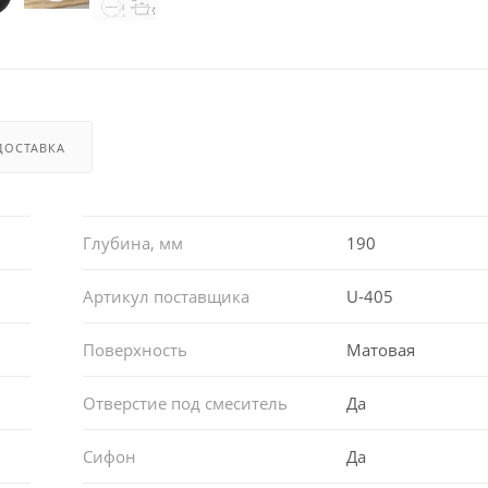
ДОСТАВКА
Глубина, мм
190
Артикул поставщика
U-405
Поверхность
Матовая
Отверстие под смеситель
Да
Сифон
Да