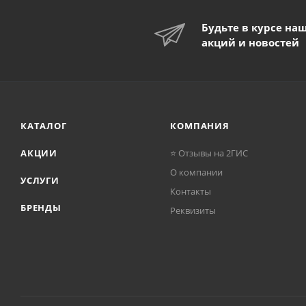
Будьте в курсе на
акций и новостей
КАТАЛОГ
КОМПАНИЯ
АКЦИИ
⭐ Отзывы на 2ГИС
О компании
УСЛУГИ
Контакты
БРЕНДЫ
Реквизиты