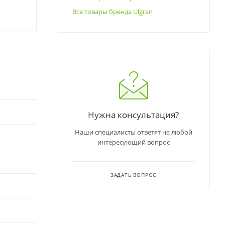
Все товары бренда Ulgran
Нужна консультация?
Наши специалисты ответят на любой
интересующий вопрос
ЗАДАТЬ ВОПРОС