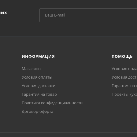
ших
ИНФОРМАЦИЯ
ПОМОЩЬ
Магазины
Условия опл
Условия оплаты
Условия дост
Условия доставки
Гарантия на 
Гарантия на товар
Проекты кух
Политика конфиденциальности
Договор-оферта