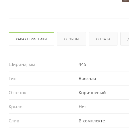
ХАРАКТЕРИСТИКИ
ОТЗЫВЫ
ОПЛАТА
Ширина, мм
445
Тип
Врезная
Оттенок
Коричневый
Крыло
Нет
Слив
В комплекте