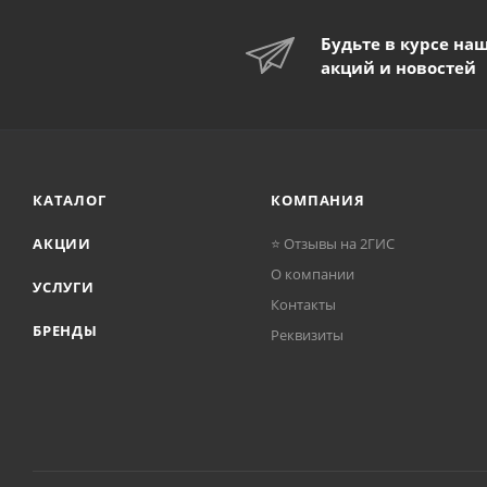
Будьте в курсе на
акций и новостей
КАТАЛОГ
КОМПАНИЯ
АКЦИИ
⭐ Отзывы на 2ГИС
О компании
УСЛУГИ
Контакты
БРЕНДЫ
Реквизиты