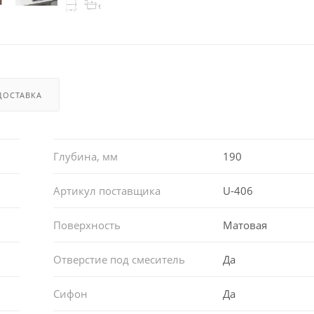
ДОСТАВКА
Глубина, мм
190
Артикул поставщика
U-406
Поверхность
Матовая
Отверстие под смеситель
Да
Сифон
Да