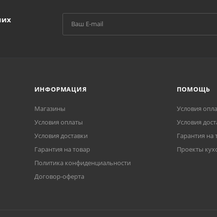
ших
ИНФОРМАЦИЯ
ПОМОЩЬ
Магазины
Условия опл
Условия оплаты
Условия дост
Условия доставки
Гарантия на 
Гарантия на товар
Проекты кух
Политика конфиденциальности
Договор-оферта