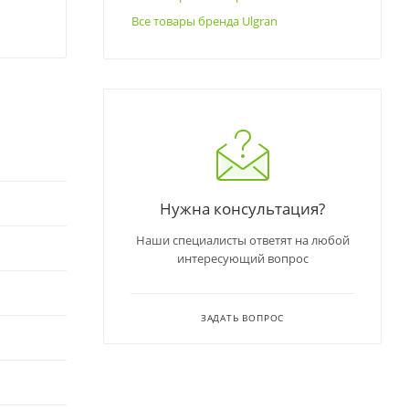
Все товары бренда Ulgran
Нужна консультация?
Наши специалисты ответят на любой
интересующий вопрос
ЗАДАТЬ ВОПРОС