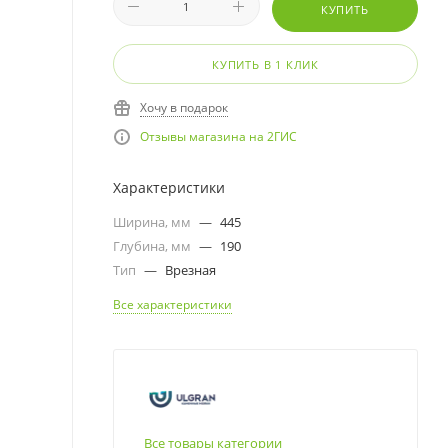
КУПИТЬ
КУПИТЬ В 1 КЛИК
Хочу в подарок
Отзывы магазина на 2ГИС
Характеристики
Ширина, мм
—
445
Глубина, мм
—
190
Тип
—
Врезная
Все характеристики
Все товары категории