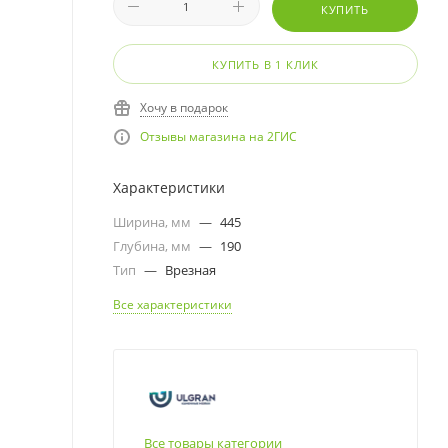
КУПИТЬ
КУПИТЬ В 1 КЛИК
Хочу в подарок
Отзывы магазина на 2ГИС
Характеристики
Ширина, мм
—
445
Глубина, мм
—
190
Тип
—
Врезная
Все характеристики
Все товары категории