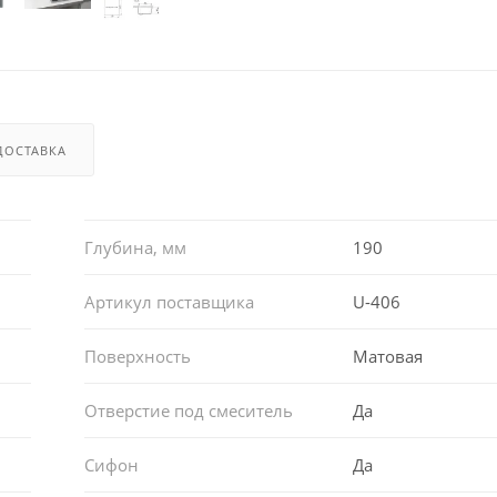
ДОСТАВКА
Глубина, мм
190
Артикул поставщика
U-406
Поверхность
Матовая
Отверстие под смеситель
Да
Сифон
Да