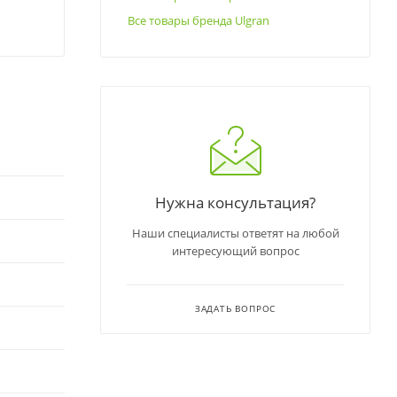
Все товары бренда Ulgran
Нужна консультация?
Наши специалисты ответят на любой
интересующий вопрос
ЗАДАТЬ ВОПРОС