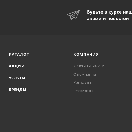
Будьте в курсе на
акций и новостей
КАТАЛОГ
КОМПАНИЯ
АКЦИИ
⭐ Отзывы на 2ГИС
О компании
УСЛУГИ
Контакты
БРЕНДЫ
Реквизиты