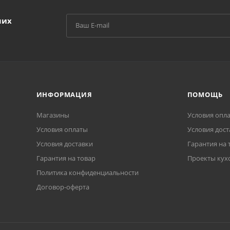
ших
ИНФОРМАЦИЯ
ПОМОЩЬ
Магазины
Условия опл
Условия оплаты
Условия дост
Условия доставки
Гарантия на 
Гарантия на товар
Проекты кух
Политика конфиденциальности
Договор-оферта