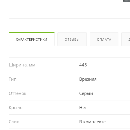
ХАРАКТЕРИСТИКИ
ОТЗЫВЫ
ОПЛАТА
Ширина, мм
445
Тип
Врезная
Оттенок
Серый
Крыло
Нет
Слив
В комплекте