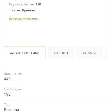
Глубина, мм
—
190
Тип
—
Врезная
Все характеристики
ХАРАКТЕРИСТИКИ
ОТЗЫВЫ
ОПЛАТА
Ширина, мм
445
Глубина, мм
190
Тип
Врезная