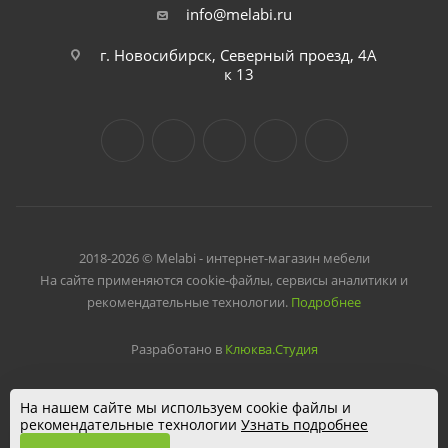
info@melabi.ru
г. Новосибирск, Северный проезд, 4А
к 13
2018-2026 © Melabi - интернет-магазин мебели
На сайте применяются cookie-файлы, сервисы аналитики и
рекомендательные технологии.
Подробнее
Разработано в
Клюква.Студия
На нашем сайте мы используем cookie файлы и
рекомендательные технологии
Узнать подробнее