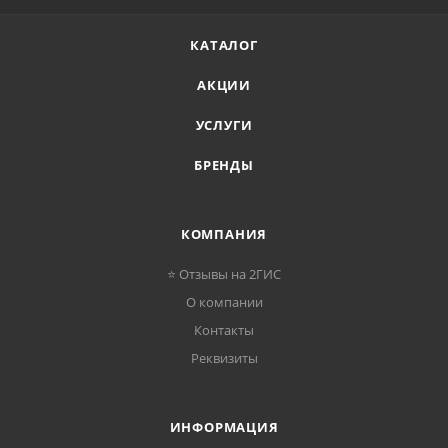
КАТАЛОГ
АКЦИИ
УСЛУГИ
БРЕНДЫ
КОМПАНИЯ
⭐ Отзывы на 2ГИС
О компании
Контакты
Реквизиты
ИНФОРМАЦИЯ