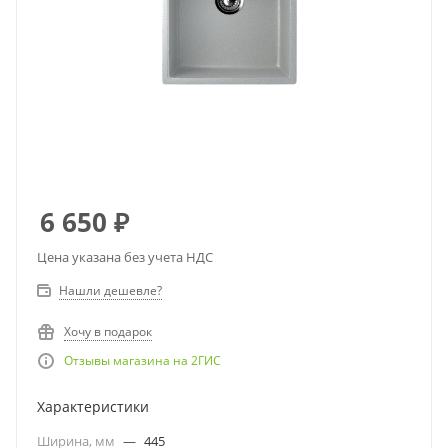
6 650
₽
Цена указана без учета НДС
Нашли дешевле?
Хочу в подарок
Отзывы магазина на 2ГИС
Характеристики
Ширина, мм
—
445