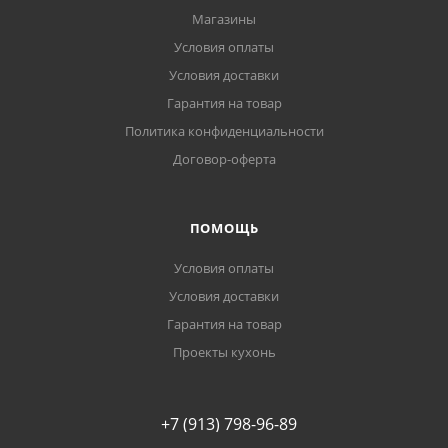
Магазины
Условия оплаты
Условия доставки
Гарантия на товар
Политика конфиденциальности
Договор-оферта
ПОМОЩЬ
Условия оплаты
Условия доставки
Гарантия на товар
Проекты кухонь
+7 (913) 798-96-89