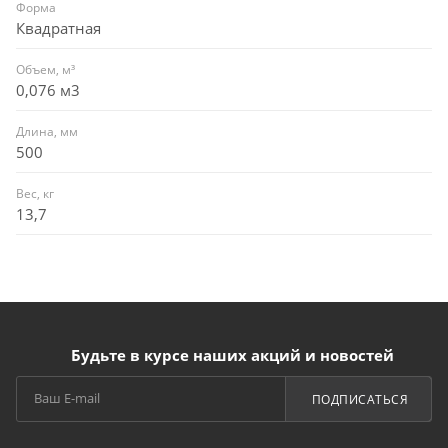
Форма
Квадратная
Объем, м³
0,076 м3
Длина, мм
500
Вес, кг
13,7
Будьте в курсе наших акций и новостей
ПОДПИСАТЬСЯ