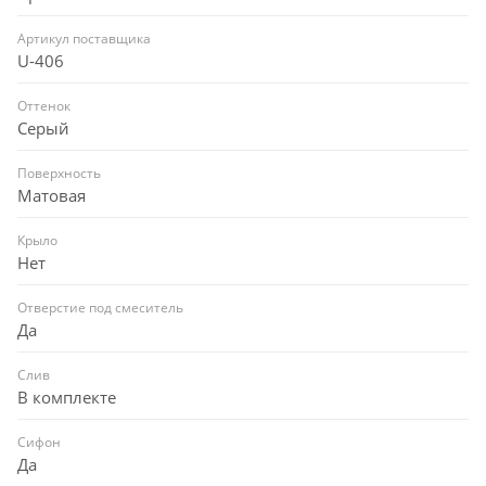
Артикул поставщика
U-406
Оттенок
Серый
Поверхность
Матовая
Крыло
Нет
Отверстие под смеситель
Да
Слив
В комплекте
Сифон
Да