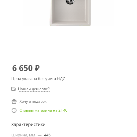
6 650
₽
Цена указана без учета НДС
Нашли дешевле?
Хочу в подарок
Отзывы магазина на 2ГИС
Характеристики
Ширина, мм
—
445