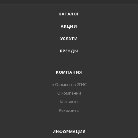
КАТАЛОГ
АКЦИИ
УСЛУГИ
БРЕНДЫ
КОМПАНИЯ
⭐ Отзывы на 2ГИС
О компании
Контакты
Реквизиты
ИНФОРМАЦИЯ