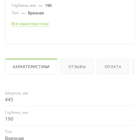
Глубина, мм
—
190
Тип
—
Врезная
Все характеристики
ХАРАКТЕРИСТИКИ
ОТЗЫВЫ
ОПЛАТА
Ширина, мм
445
Глубина, мм
190
Тип
Врезная