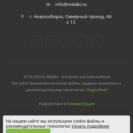
info@melabi.ru
г. Новосибирск, Северный проезд, 4А
к 13
2018-2026 © Melabi - интернет-магазин мебели
На сайте применяются cookie-файлы, сервисы аналитики и
рекомендательные технологии.
Подробнее
Разработано в
Клюква.Студия
На нашем сайте мы используем cookie файлы и
рекомендательные технологии
Узнать подробнее