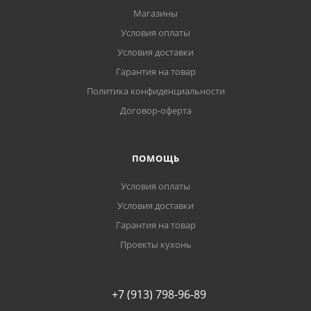
Магазины
Условия оплаты
Условия доставки
Гарантия на товар
Политика конфиденциальности
Договор-оферта
ПОМОЩЬ
Условия оплаты
Условия доставки
Гарантия на товар
Проекты кухонь
+7 (913) 798-96-89