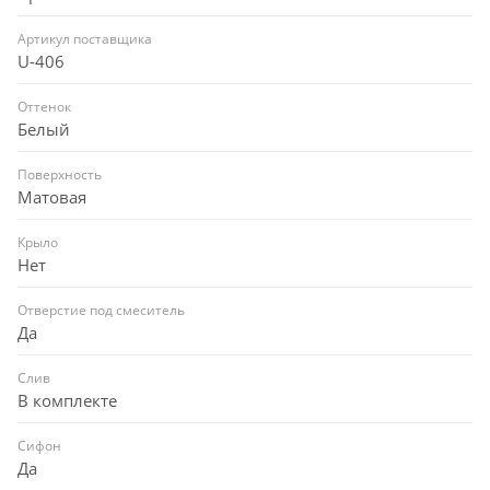
Артикул поставщика
U-406
Оттенок
Белый
Поверхность
Матовая
Крыло
Нет
Отверстие под смеситель
Да
Слив
В комплекте
Сифон
Да