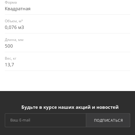
Форма
Квадратная
Объем, м³
0,076 м3
Длина, мм
500
Вес, кг
13,7
Будьте в курсе наших акций и новостей
ПОДПИСАТЬСЯ